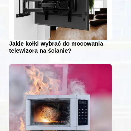
Jakie kołki wybrać do mocowania
telewizora na ścianie?