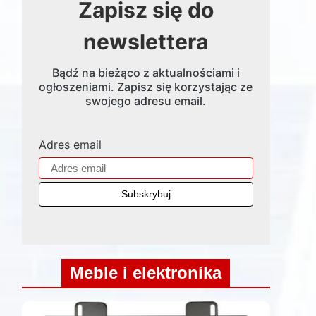
Zapisz się do
newslettera
Bądź na bieżąco z aktualnościami i
ogłoszeniami. Zapisz się korzystając ze
swojego adresu email.
Adres email
Meble i elektronika