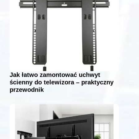
Jak łatwo zamontować uchwyt
ścienny do telewizora – praktyczny
przewodnik