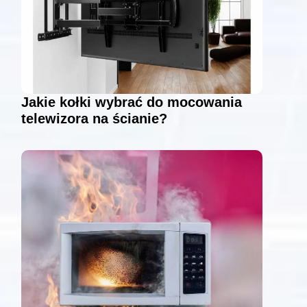
Jakie kołki wybrać do mocowania
telewizora na ścianie?