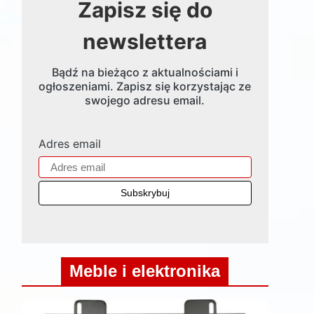
Zapisz się do
newslettera
Bądź na bieżąco z aktualnościami i
ogłoszeniami. Zapisz się korzystając ze
swojego adresu email.
Adres email
Meble i elektronika