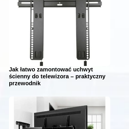
Jak łatwo zamontować uchwyt
ścienny do telewizora – praktyczny
przewodnik