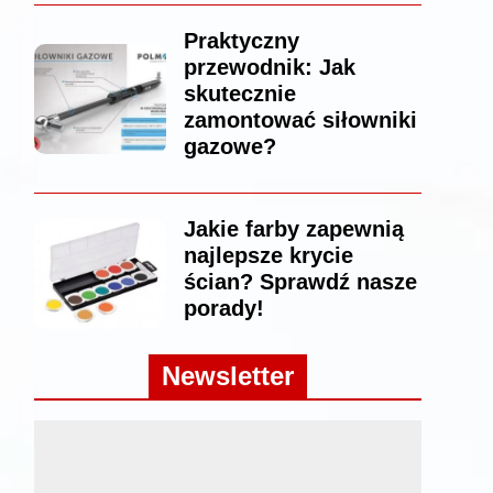
Praktyczny
przewodnik: Jak
skutecznie
zamontować siłowniki
gazowe?
Jakie farby zapewnią
najlepsze krycie
ścian? Sprawdź nasze
porady!
Newsletter