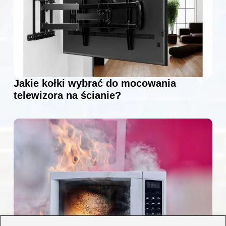
Jakie kołki wybrać do mocowania
telewizora na ścianie?