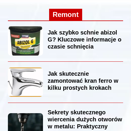
Remont
Jak szybko schnie abizol
G? Kluczowe informacje o
czasie schnięcia
Jak skutecznie
zamontować kran ferro w
kilku prostych krokach
Sekrety skutecznego
wiercenia dużych otworów
w metalu: Praktyczny