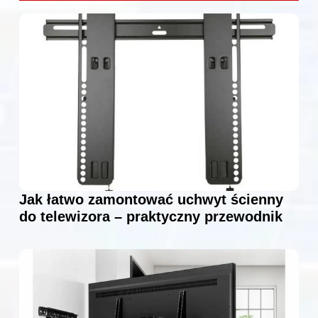
Jak łatwo zamontować uchwyt ścienny
do telewizora – praktyczny przewodnik