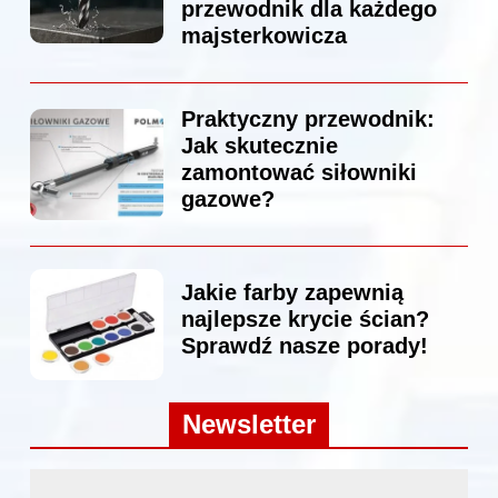
przewodnik dla każdego
majsterkowicza
Praktyczny przewodnik:
Jak skutecznie
zamontować siłowniki
gazowe?
Jakie farby zapewnią
najlepsze krycie ścian?
Sprawdź nasze porady!
Newsletter