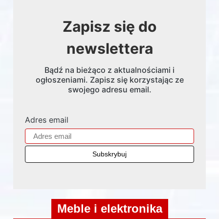
Zapisz się do
newslettera
Bądź na bieżąco z aktualnościami i
ogłoszeniami. Zapisz się korzystając ze
swojego adresu email.
Adres email
Meble i elektronika