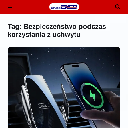
Tag:
Bezpieczeństwo podczas
korzystania z uchwytu