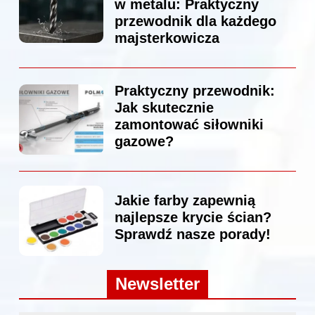
w metalu: Praktyczny
przewodnik dla każdego
majsterkowicza
Praktyczny przewodnik:
Jak skutecznie
zamontować siłowniki
gazowe?
Jakie farby zapewnią
najlepsze krycie ścian?
Sprawdź nasze porady!
Newsletter