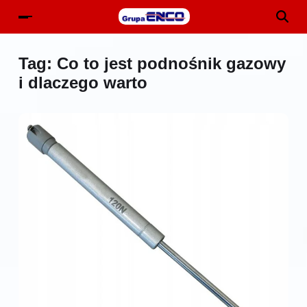
Tag:
Co to jest podnośnik gazowy
i dlaczego warto