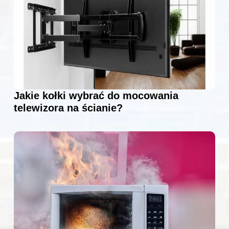
Jakie kołki wybrać do mocowania
telewizora na ścianie?