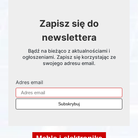
Zapisz się do
newslettera
Bądź na bieżąco z aktualnościami i
ogłoszeniami. Zapisz się korzystając ze
swojego adresu email.
Adres email