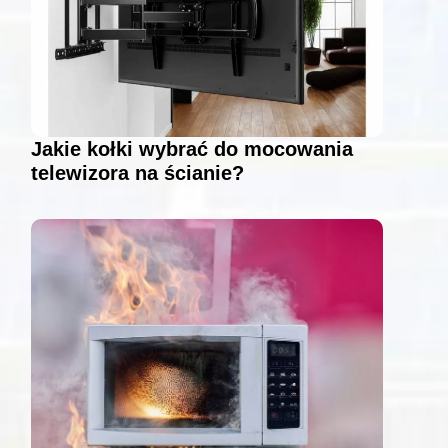
Jakie kołki wybrać do mocowania
telewizora na ścianie?