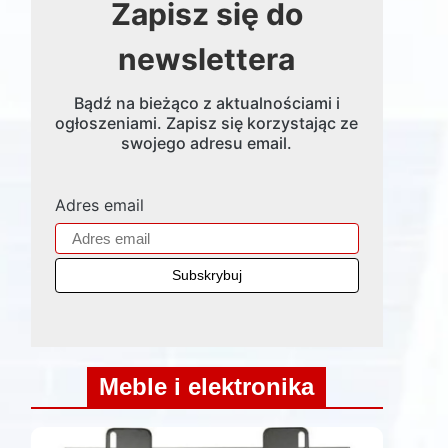
Zapisz się do
newslettera
Bądź na bieżąco z aktualnościami i
ogłoszeniami. Zapisz się korzystając ze
swojego adresu email.
Adres email
Meble i elektronika