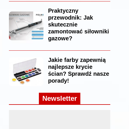
Praktyczny
przewodnik: Jak
skutecznie
zamontować siłowniki
gazowe?
Jakie farby zapewnią
najlepsze krycie
ścian? Sprawdź nasze
porady!
Newsletter