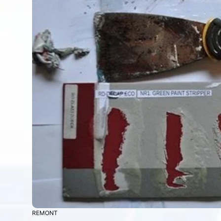
REMONT