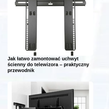
Jak łatwo zamontować uchwyt
ścienny do telewizora – praktyczny
przewodnik