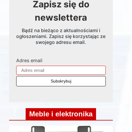
Zapisz się do
newslettera
Bądź na bieżąco z aktualnościami i
ogłoszeniami. Zapisz się korzystając ze
swojego adresu email.
Adres email
Meble i elektronika