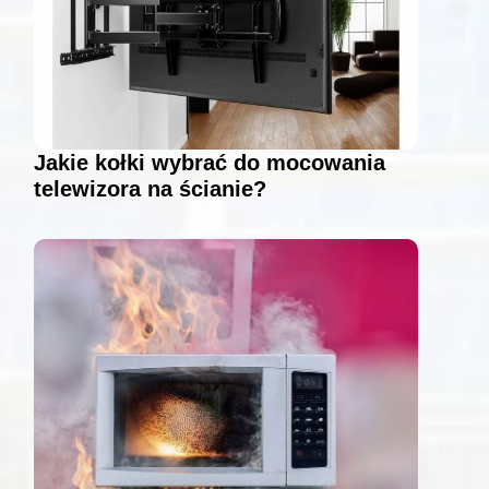
Jakie kołki wybrać do mocowania
telewizora na ścianie?