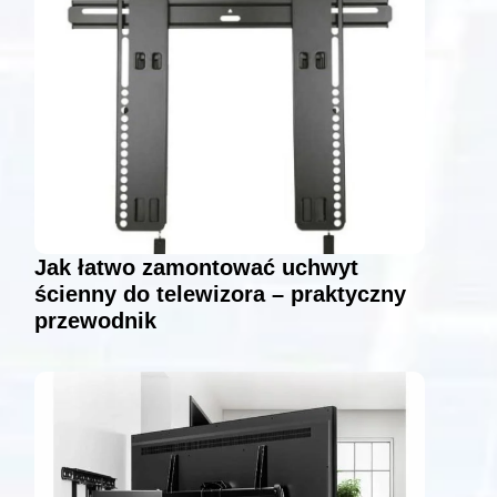
Jak łatwo zamontować uchwyt
ścienny do telewizora – praktyczny
przewodnik