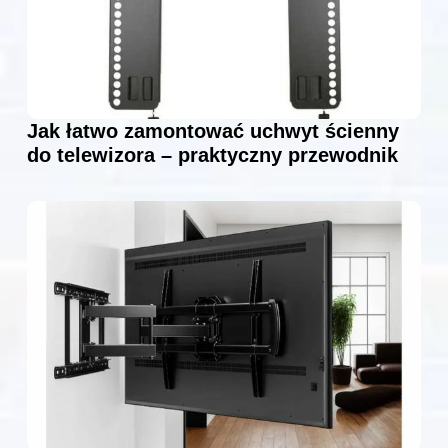
Jak łatwo zamontować uchwyt ścienny
do telewizora – praktyczny przewodnik