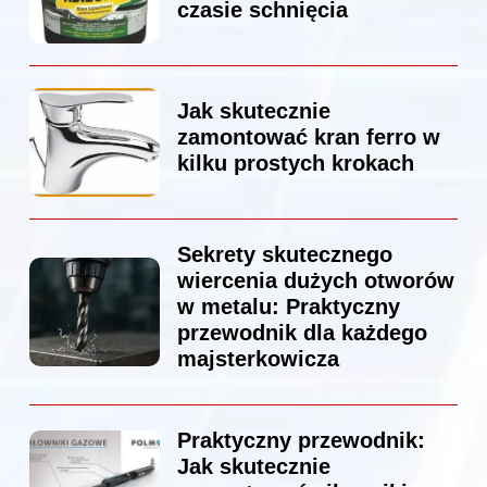
czasie schnięcia
Jak skutecznie
zamontować kran ferro w
kilku prostych krokach
Sekrety skutecznego
wiercenia dużych otworów
w metalu: Praktyczny
przewodnik dla każdego
majsterkowicza
Praktyczny przewodnik:
Jak skutecznie