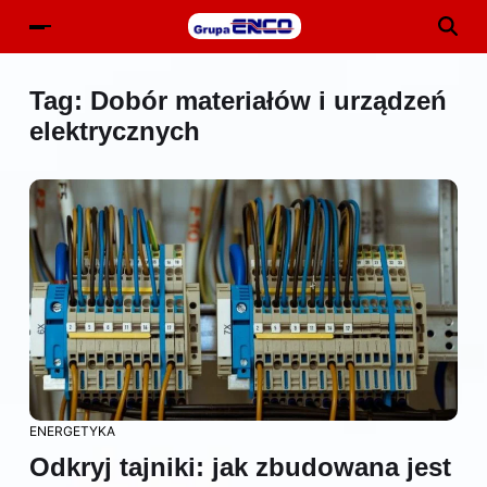
Tag:
Dobór materiałów i urządzeń
elektrycznych
ENERGETYKA
Odkryj tajniki: jak zbudowana jest