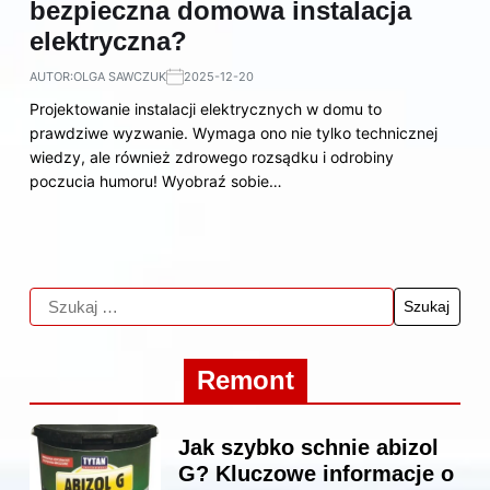
bezpieczna domowa instalacja
elektryczna?
AUTOR:
OLGA SAWCZUK
2025-12-20
Projektowanie instalacji elektrycznych w domu to
prawdziwe wyzwanie. Wymaga ono nie tylko technicznej
wiedzy, ale również zdrowego rozsądku i odrobiny
poczucia humoru! Wyobraź sobie…
Remont
Jak szybko schnie abizol
G? Kluczowe informacje o