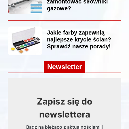
zamontować siłowniki
gazowe?
Jakie farby zapewnią
najlepsze krycie ścian?
Sprawdź nasze porady!
Newsletter
Zapisz się do
newslettera
Bądź na bieżąco z aktualnościami i