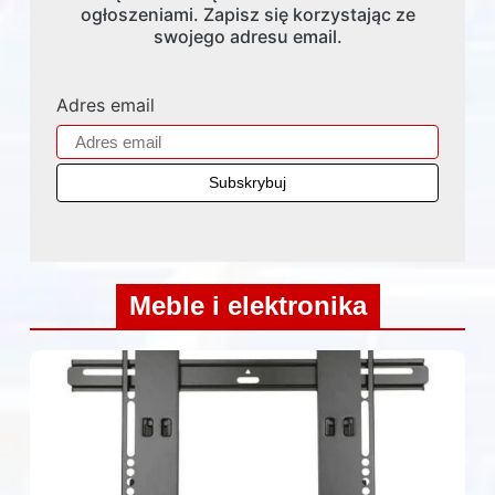
ogłoszeniami. Zapisz się korzystając ze
swojego adresu email.
Adres email
Meble i elektronika