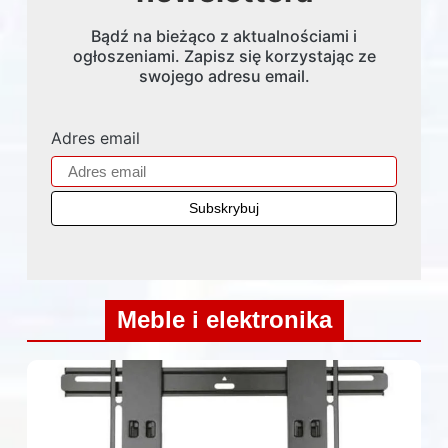
Bądź na bieżąco z aktualnościami i
ogłoszeniami. Zapisz się korzystając ze
swojego adresu email.
Adres email
Meble i elektronika