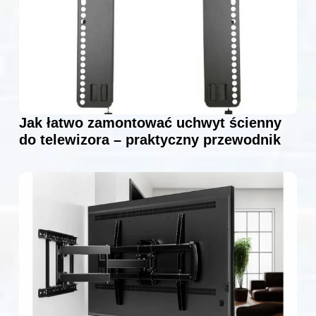
Jak łatwo zamontować uchwyt ścienny
do telewizora – praktyczny przewodnik