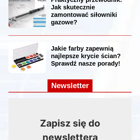
Jak skutecznie
zamontować siłowniki
gazowe?
Jakie farby zapewnią
najlepsze krycie ścian?
Sprawdź nasze porady!
Newsletter
Zapisz się do
newslettera