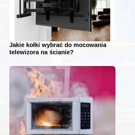
Jakie kołki wybrać do mocowania
telewizora na ścianie?