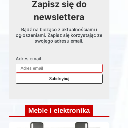
Zapisz się do
newslettera
Bądź na bieżąco z aktualnościami i
ogłoszeniami. Zapisz się korzystając ze
swojego adresu email.
Adres email
Meble i elektronika