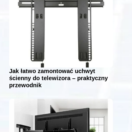
Jak łatwo zamontować uchwyt
ścienny do telewizora – praktyczny
przewodnik