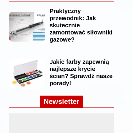
Praktyczny
przewodnik: Jak
skutecznie
zamontować siłowniki
gazowe?
Jakie farby zapewnią
najlepsze krycie
ścian? Sprawdź nasze
porady!
Newsletter