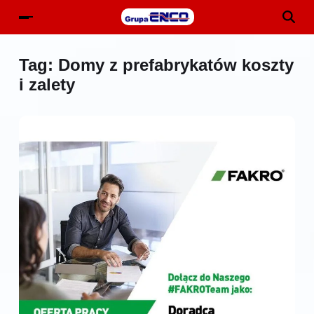
Tag:
Domy z prefabrykatów koszty
i zalety