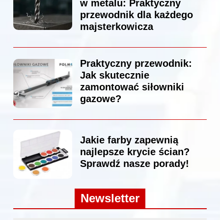
w metalu: Praktyczny
przewodnik dla każdego
majsterkowicza
Praktyczny przewodnik:
Jak skutecznie
zamontować siłowniki
gazowe?
Jakie farby zapewnią
najlepsze krycie ścian?
Sprawdź nasze porady!
Newsletter