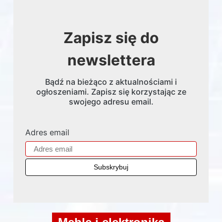
Zapisz się do
newslettera
Bądź na bieżąco z aktualnościami i
ogłoszeniami. Zapisz się korzystając ze
swojego adresu email.
Adres email