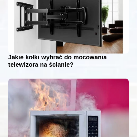
Jakie kołki wybrać do mocowania
telewizora na ścianie?