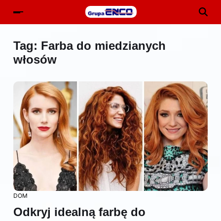
Tag:
Farba do miedzianych
włosów
DOM
Odkryj idealną farbę do