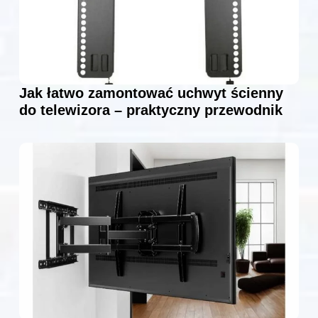
Jak łatwo zamontować uchwyt ścienny
do telewizora – praktyczny przewodnik