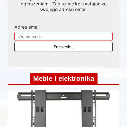
ogłoszeniami. Zapisz się korzystając ze
swojego adresu email.
Adres email
Meble i elektronika