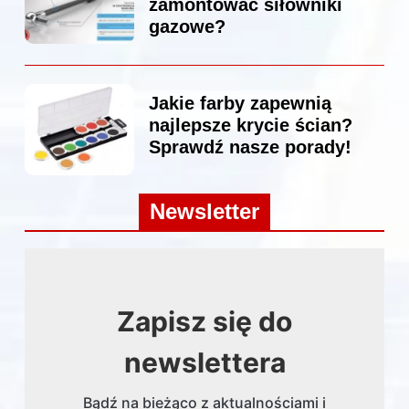
zamontować siłowniki
gazowe?
Jakie farby zapewnią
najlepsze krycie ścian?
Sprawdź nasze porady!
Newsletter
Zapisz się do
newslettera
Bądź na bieżąco z aktualnościami i