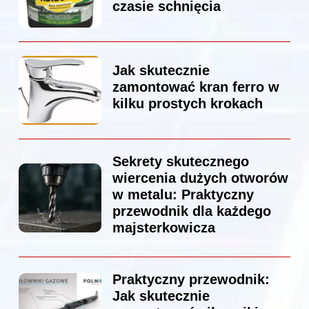
czasie schnięcia
Jak skutecznie
zamontować kran ferro w
kilku prostych krokach
Sekrety skutecznego
wiercenia dużych otworów
w metalu: Praktyczny
przewodnik dla każdego
majsterkowicza
Praktyczny przewodnik:
Jak skutecznie