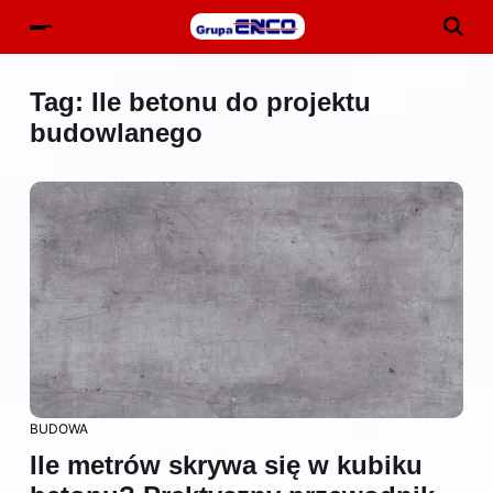
Tag:
Ile betonu do projektu
budowlanego
BUDOWA
Ile metrów skrywa się w kubiku