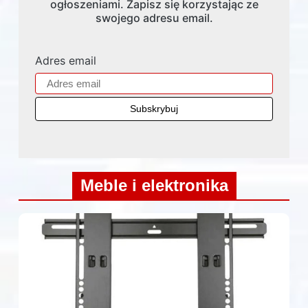
ogłoszeniami. Zapisz się korzystając ze
swojego adresu email.
Adres email
Meble i elektronika