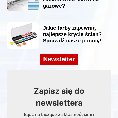
gazowe?
Jakie farby zapewnią
najlepsze krycie ścian?
Sprawdź nasze porady!
Newsletter
Zapisz się do
newslettera
Bądź na bieżąco z aktualnościami i