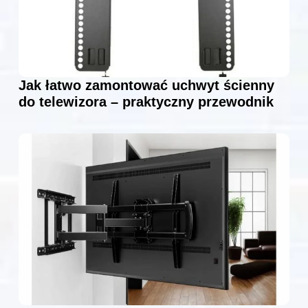
Jak łatwo zamontować uchwyt ścienny
do telewizora – praktyczny przewodnik