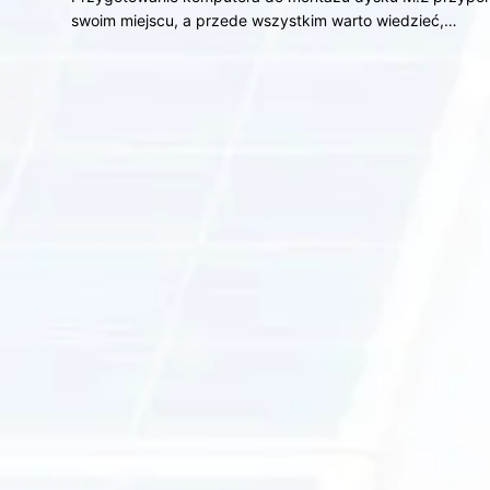
swoim miejscu, a przede wszystkim warto wiedzieć,…