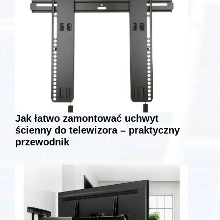
Jak łatwo zamontować uchwyt
ścienny do telewizora – praktyczny
przewodnik