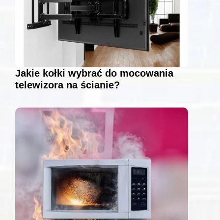
Jakie kołki wybrać do mocowania
telewizora na ścianie?