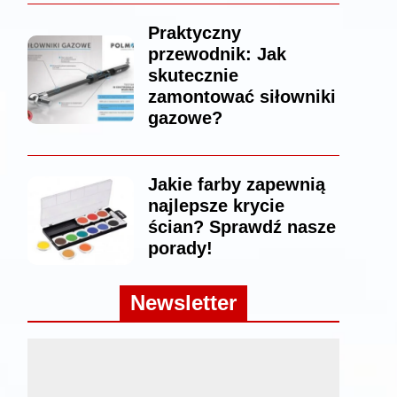
Praktyczny
przewodnik: Jak
skutecznie
zamontować siłowniki
gazowe?
Jakie farby zapewnią
najlepsze krycie
ścian? Sprawdź nasze
porady!
Newsletter