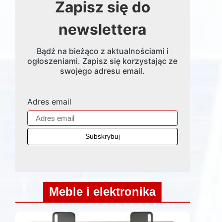
Zapisz się do
newslettera
Bądź na bieżąco z aktualnościami i
ogłoszeniami. Zapisz się korzystając ze
swojego adresu email.
Adres email
Meble i elektronika