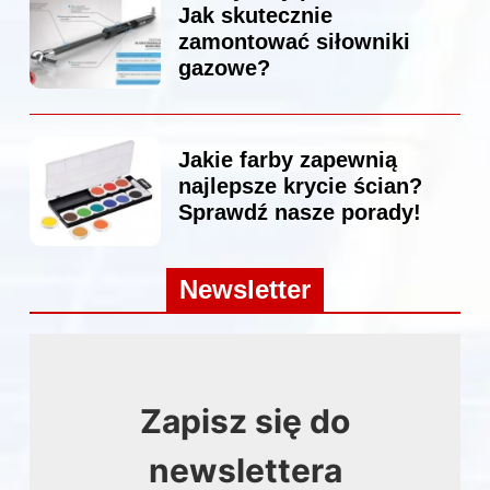
Jak skutecznie
zamontować siłowniki
gazowe?
Jakie farby zapewnią
najlepsze krycie ścian?
Sprawdź nasze porady!
Newsletter
Zapisz się do
newslettera