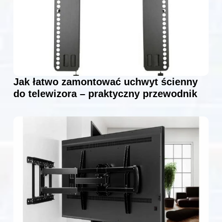
Jak łatwo zamontować uchwyt ścienny
do telewizora – praktyczny przewodnik