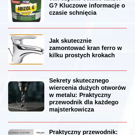
G? Kluczowe informacje o
czasie schnięcia
Jak skutecznie
zamontować kran ferro w
kilku prostych krokach
Sekrety skutecznego
wiercenia dużych otworów
w metalu: Praktyczny
przewodnik dla każdego
majsterkowicza
Praktyczny przewodnik: