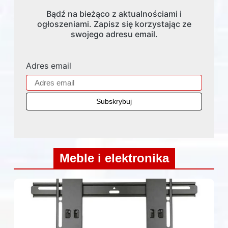
Bądź na bieżąco z aktualnościami i
ogłoszeniami. Zapisz się korzystając ze
swojego adresu email.
Adres email
Meble i elektronika