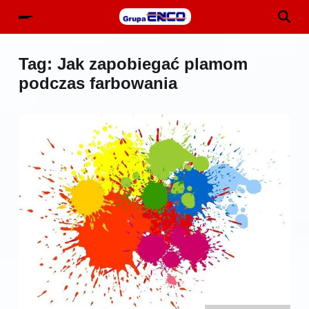
Tag:
Jak zapobiegać plamom
podczas farbowania