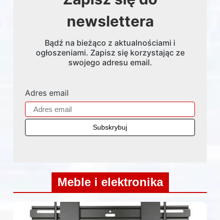
newslettera
Bądź na bieżąco z aktualnościami i
ogłoszeniami. Zapisz się korzystając ze
swojego adresu email.
Adres email
Meble i elektronika