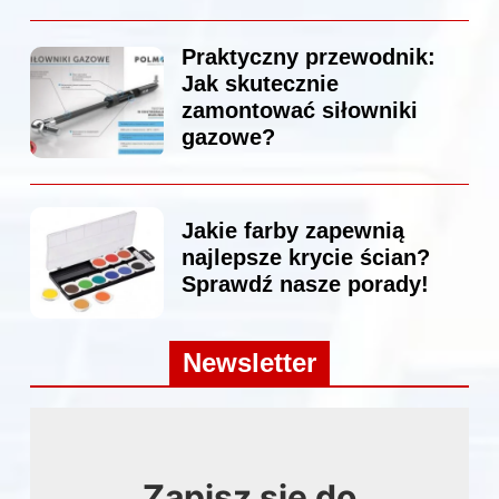
Praktyczny przewodnik:
Jak skutecznie
zamontować siłowniki
gazowe?
Jakie farby zapewnią
najlepsze krycie ścian?
Sprawdź nasze porady!
Newsletter
Zapisz się do