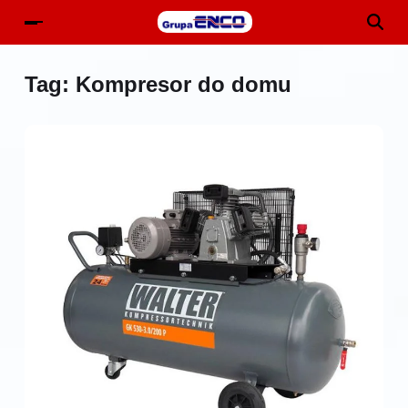
Tag:
Kompresor do domu