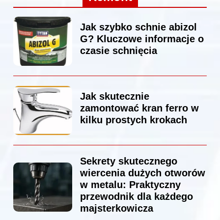
Jak szybko schnie abizol
G? Kluczowe informacje o
czasie schnięcia
Jak skutecznie
zamontować kran ferro w
kilku prostych krokach
Sekrety skutecznego
wiercenia dużych otworów
w metalu: Praktyczny
przewodnik dla każdego
majsterkowicza