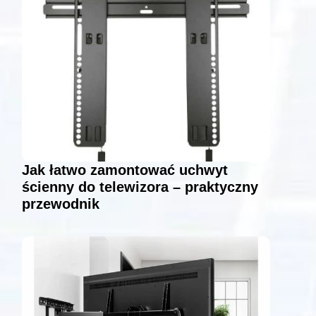
Jak łatwo zamontować uchwyt
ścienny do telewizora – praktyczny
przewodnik