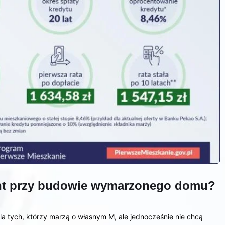
cent przy budowie wymarzonego domu?
la tych, którzy marzą o własnym M, ale jednocześnie nie chcą