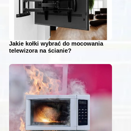
Jakie kołki wybrać do mocowania
telewizora na ścianie?