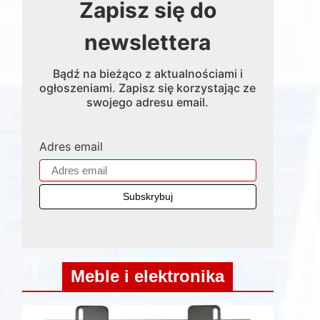
Zapisz się do
newslettera
Bądź na bieżąco z aktualnościami i
ogłoszeniami. Zapisz się korzystając ze
swojego adresu email.
Adres email
Meble i elektronika