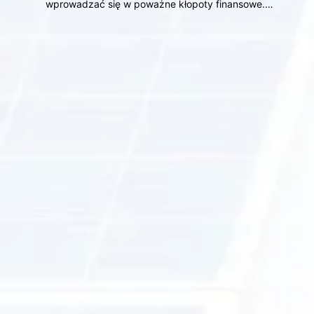
wprowadzać się w poważne kłopoty finansowe.…