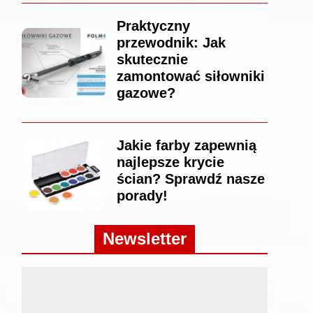
Praktyczny
przewodnik: Jak
skutecznie
zamontować siłowniki
gazowe?
Jakie farby zapewnią
najlepsze krycie
ścian? Sprawdź nasze
porady!
Newsletter