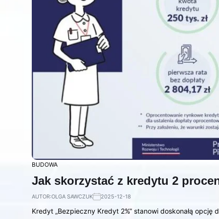
BUDOWA
Jak skorzystać z kredytu 2 pro
AUTOR:
OLGA SAWCZUK
2025-12-18
Kredyt „Bezpieczny Kredyt 2%” stanowi doskonałą opcję d