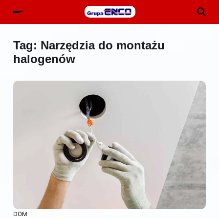
Tag:
Narzędzia do montażu
halogenów
DOM