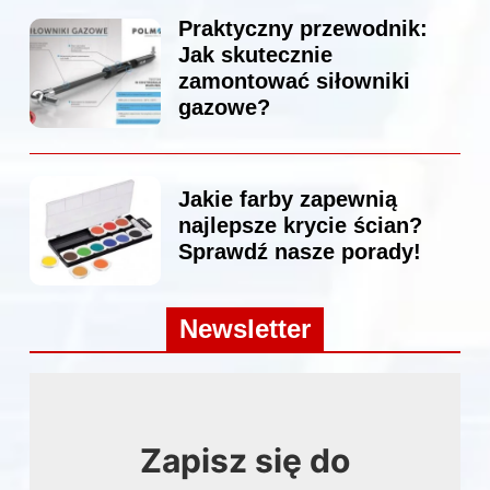
Praktyczny przewodnik:
Jak skutecznie
zamontować siłowniki
gazowe?
Jakie farby zapewnią
najlepsze krycie ścian?
Sprawdź nasze porady!
Newsletter
Zapisz się do