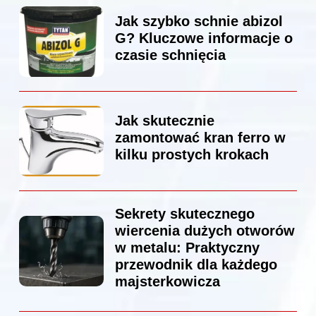
Jak szybko schnie abizol
G? Kluczowe informacje o
czasie schnięcia
Jak skutecznie
zamontować kran ferro w
kilku prostych krokach
Sekrety skutecznego
wiercenia dużych otworów
w metalu: Praktyczny
przewodnik dla każdego
majsterkowicza