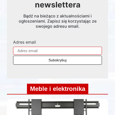
newslettera
Bądź na bieżąco z aktualnościami i
ogłoszeniami. Zapisz się korzystając ze
swojego adresu email.
Adres email
Meble i elektronika