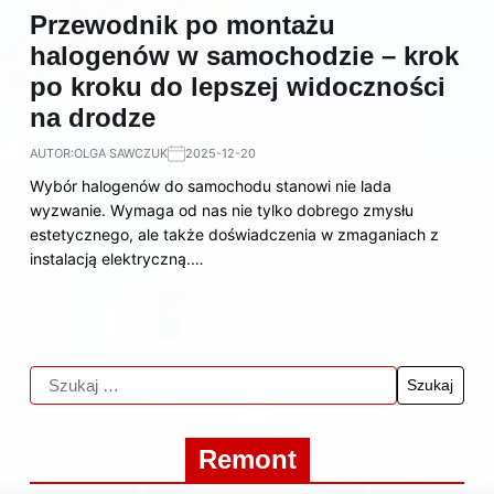
Przewodnik po montażu
halogenów w samochodzie – krok
po kroku do lepszej widoczności
na drodze
AUTOR:
OLGA SAWCZUK
2025-12-20
Wybór halogenów do samochodu stanowi nie lada
wyzwanie. Wymaga od nas nie tylko dobrego zmysłu
estetycznego, ale także doświadczenia w zmaganiach z
instalacją elektryczną.…
Remont