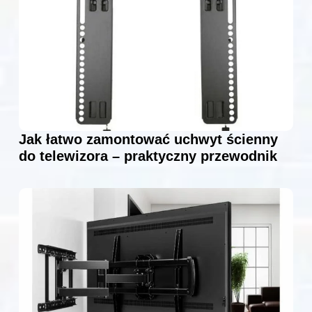
Jak łatwo zamontować uchwyt ścienny
do telewizora – praktyczny przewodnik