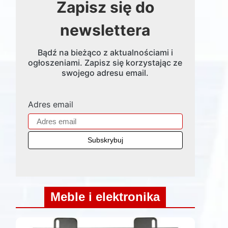
Zapisz się do
newslettera
Bądź na bieżąco z aktualnościami i
ogłoszeniami. Zapisz się korzystając ze
swojego adresu email.
Adres email
Meble i elektronika