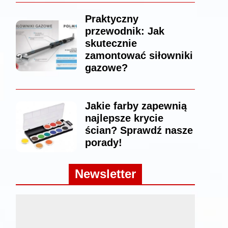
Praktyczny
przewodnik: Jak
skutecznie
zamontować siłowniki
gazowe?
Jakie farby zapewnią
najlepsze krycie
ścian? Sprawdź nasze
porady!
Newsletter