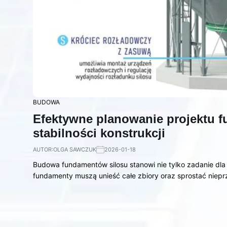
BUDOWA
Efektywne planowanie projektu f
stabilności konstrukcji
AUTOR:
OLGA SAWCZUK
2026-01-18
Budowa fundamentów silosu stanowi nie tylko zadanie dla 
fundamenty muszą unieść całe zbiory oraz sprostać nie