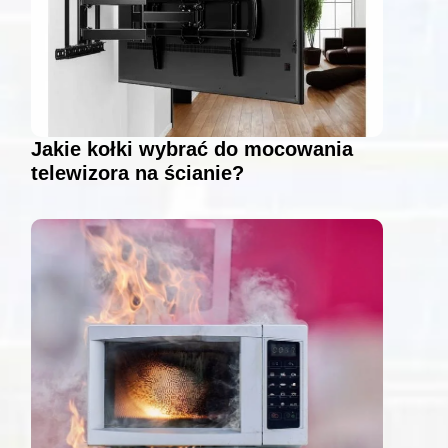
Jakie kołki wybrać do mocowania
telewizora na ścianie?