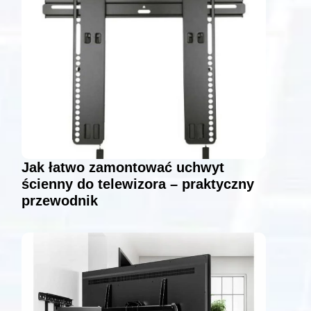
Jak łatwo zamontować uchwyt
ścienny do telewizora – praktyczny
przewodnik