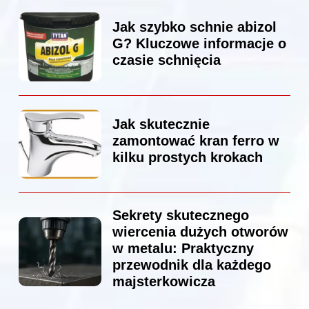
Jak szybko schnie abizol
G? Kluczowe informacje o
czasie schnięcia
Jak skutecznie
zamontować kran ferro w
kilku prostych krokach
Sekrety skutecznego
wiercenia dużych otworów
w metalu: Praktyczny
przewodnik dla każdego
majsterkowicza