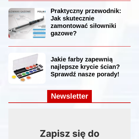
Praktyczny przewodnik:
Jak skutecznie
zamontować siłowniki
gazowe?
Jakie farby zapewnią
najlepsze krycie ścian?
Sprawdź nasze porady!
Newsletter
Zapisz się do