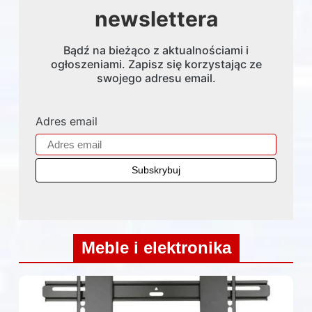
newslettera
Bądź na bieżąco z aktualnościami i
ogłoszeniami. Zapisz się korzystając ze
swojego adresu email.
Adres email
Meble i elektronika