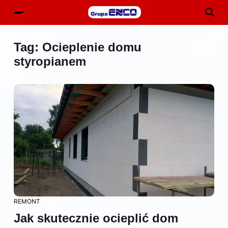
Tag:
Ocieplenie domu
styropianem
REMONT
Jak skutecznie ocieplić dom