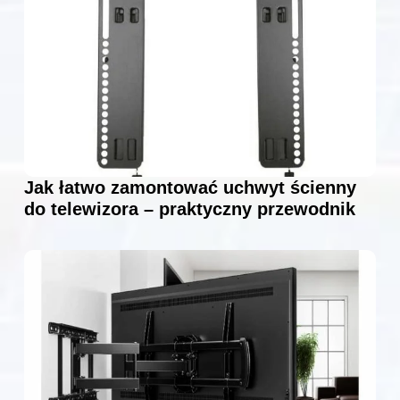
Jak łatwo zamontować uchwyt ścienny
do telewizora – praktyczny przewodnik