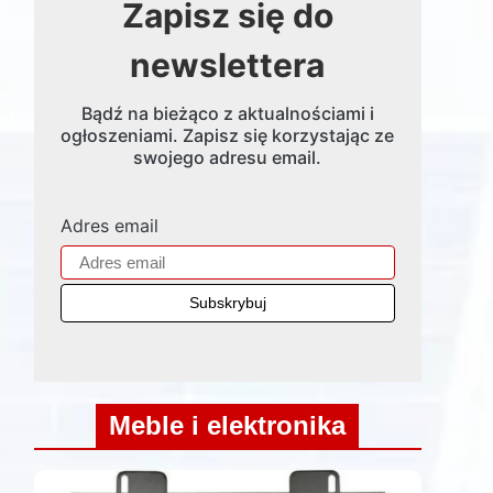
Zapisz się do
newslettera
Bądź na bieżąco z aktualnościami i
ogłoszeniami. Zapisz się korzystając ze
swojego adresu email.
Adres email
Meble i elektronika