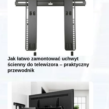
Jak łatwo zamontować uchwyt
ścienny do telewizora – praktyczny
przewodnik