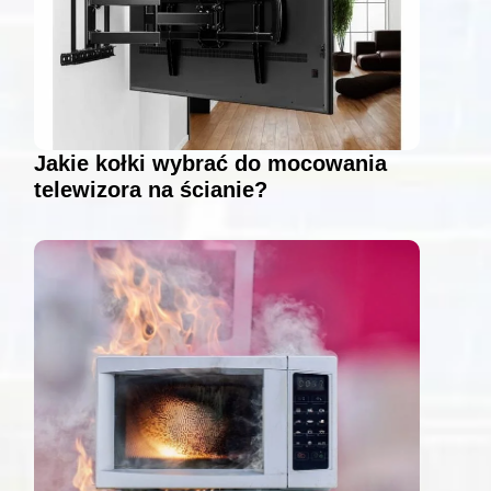
Jakie kołki wybrać do mocowania
telewizora na ścianie?