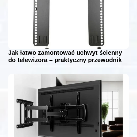
Jak łatwo zamontować uchwyt ścienny
do telewizora – praktyczny przewodnik