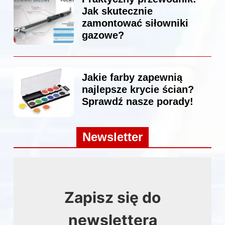
Jak skutecznie
zamontować siłowniki
gazowe?
Jakie farby zapewnią
najlepsze krycie ścian?
Sprawdź nasze porady!
Newsletter
Zapisz się do
newslettera