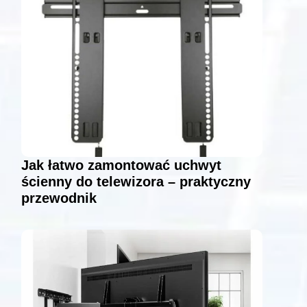
Jak łatwo zamontować uchwyt
ścienny do telewizora – praktyczny
przewodnik