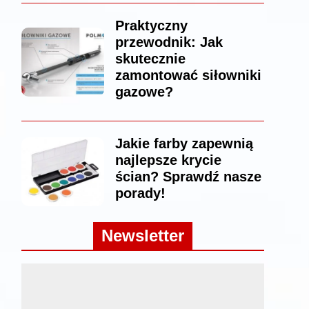
Praktyczny
przewodnik: Jak
skutecznie
zamontować siłowniki
gazowe?
Jakie farby zapewnią
najlepsze krycie
ścian? Sprawdź nasze
porady!
Newsletter