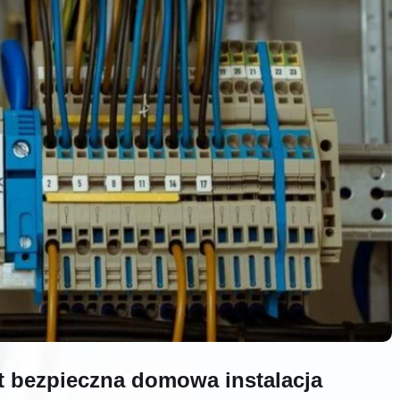
st bezpieczna domowa instalacja