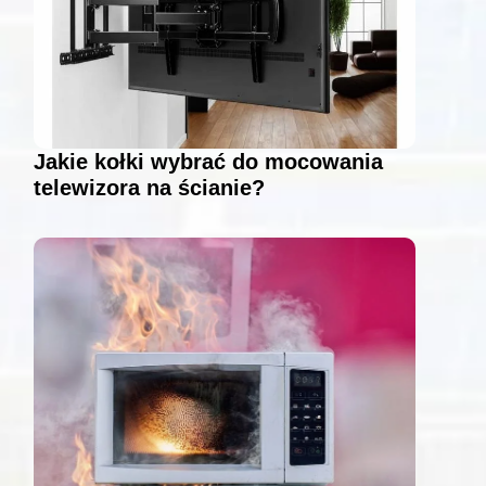
Jakie kołki wybrać do mocowania
telewizora na ścianie?