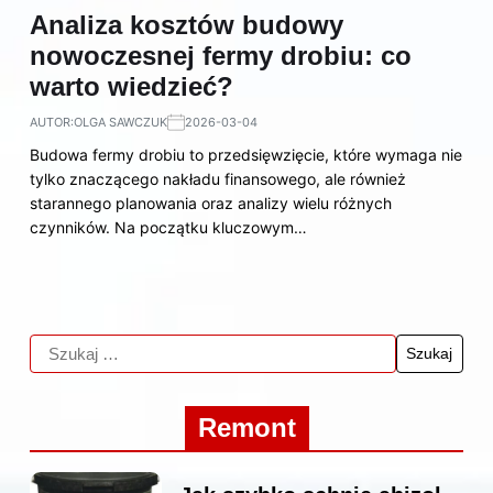
Analiza kosztów budowy
nowoczesnej fermy drobiu: co
warto wiedzieć?
AUTOR:
OLGA SAWCZUK
2026-03-04
Budowa fermy drobiu to przedsięwzięcie, które wymaga nie
tylko znaczącego nakładu finansowego, ale również
starannego planowania oraz analizy wielu różnych
czynników. Na początku kluczowym…
Remont