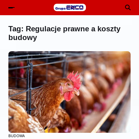
Tag:
Regulacje prawne a koszty
budowy
BUDOWA