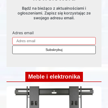
Bądź na bieżąco z aktualnościami i
ogłoszeniami. Zapisz się korzystając ze
swojego adresu email.
Adres email
Meble i elektronika