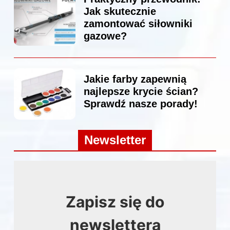
Jak skutecznie
zamontować siłowniki
gazowe?
Jakie farby zapewnią
najlepsze krycie ścian?
Sprawdź nasze porady!
Newsletter
Zapisz się do
newslettera