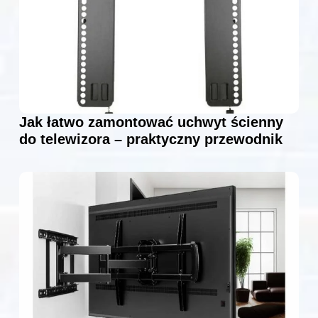
Jak łatwo zamontować uchwyt ścienny
do telewizora – praktyczny przewodnik