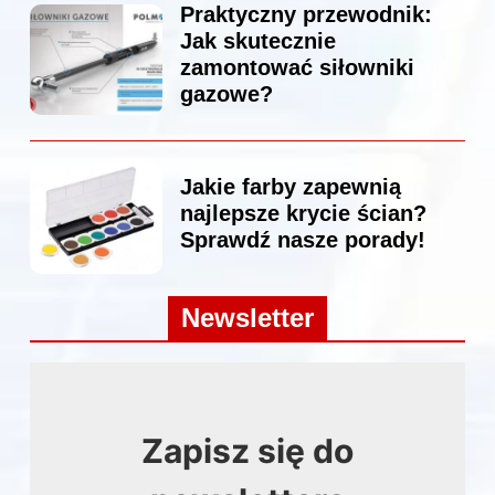
Praktyczny przewodnik:
Jak skutecznie
zamontować siłowniki
gazowe?
Jakie farby zapewnią
najlepsze krycie ścian?
Sprawdź nasze porady!
Newsletter
Zapisz się do