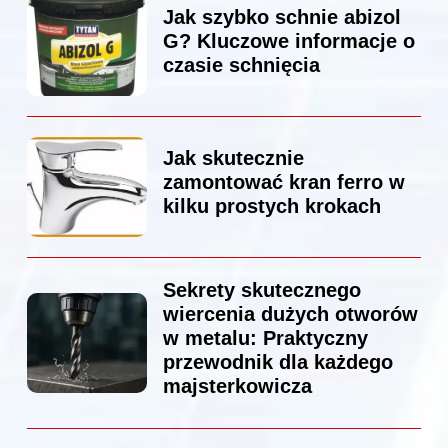
Jak szybko schnie abizol
G? Kluczowe informacje o
czasie schnięcia
Jak skutecznie
zamontować kran ferro w
kilku prostych krokach
Sekrety skutecznego
wiercenia dużych otworów
w metalu: Praktyczny
przewodnik dla każdego
majsterkowicza