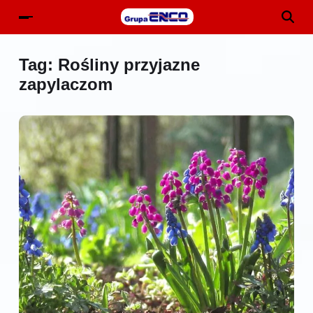
Tag:
Rośliny przyjazne
zapylaczom