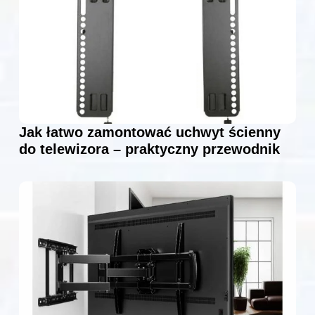
Jak łatwo zamontować uchwyt ścienny
do telewizora – praktyczny przewodnik