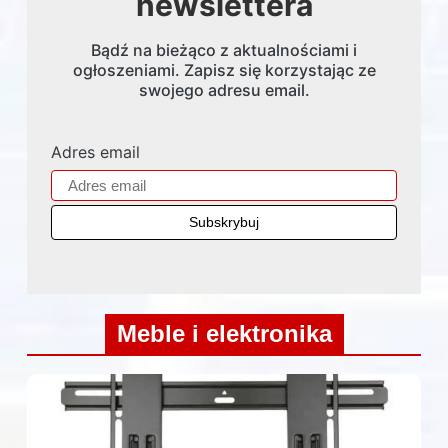
newslettera
Bądź na bieżąco z aktualnościami i
ogłoszeniami. Zapisz się korzystając ze
swojego adresu email.
Adres email
Meble i elektronika