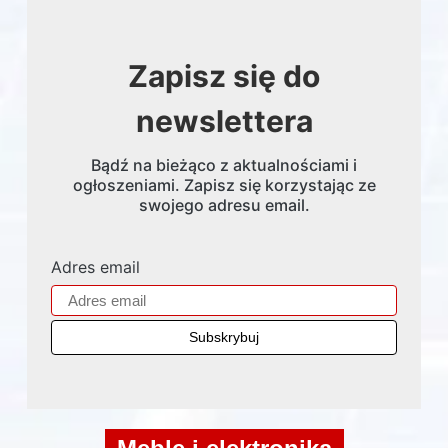
Zapisz się do
newslettera
Bądź na bieżąco z aktualnościami i
ogłoszeniami. Zapisz się korzystając ze
swojego adresu email.
Adres email