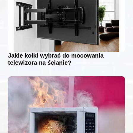
Jakie kołki wybrać do mocowania
telewizora na ścianie?