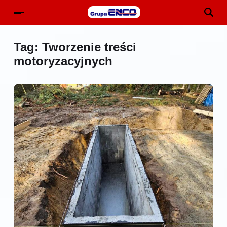
Tag:
Tworzenie treści
motoryzacyjnych