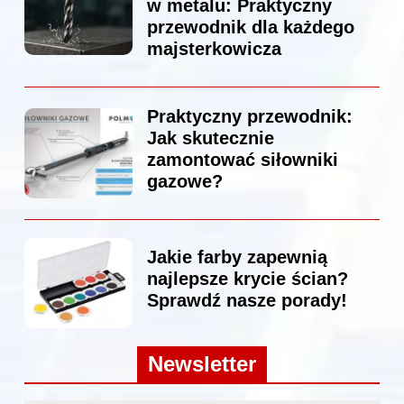
w metalu: Praktyczny
przewodnik dla każdego
majsterkowicza
Praktyczny przewodnik:
Jak skutecznie
zamontować siłowniki
gazowe?
Jakie farby zapewnią
najlepsze krycie ścian?
Sprawdź nasze porady!
Newsletter