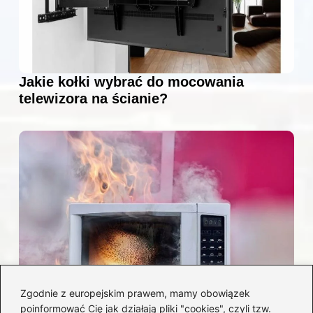
Jakie kołki wybrać do mocowania
telewizora na ścianie?
Zgodnie z europejskim prawem, mamy obowiązek
poinformować Cię jak działają pliki "cookies", czyli tzw.