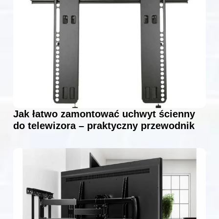
Jak łatwo zamontować uchwyt ścienny
do telewizora – praktyczny przewodnik