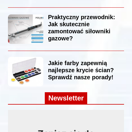
Praktyczny przewodnik:
Jak skutecznie
zamontować siłowniki
gazowe?
Jakie farby zapewnią
najlepsze krycie ścian?
Sprawdź nasze porady!
Newsletter