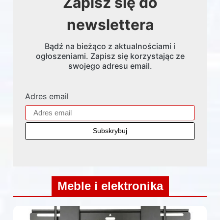
Zapisz się do
newslettera
Bądź na bieżąco z aktualnościami i
ogłoszeniami. Zapisz się korzystając ze
swojego adresu email.
Adres email
Meble i elektronika