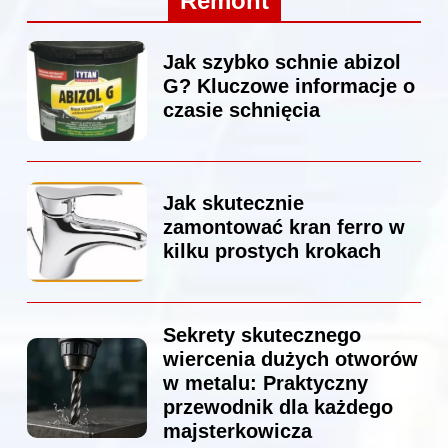
Remont
Jak szybko schnie abizol
G? Kluczowe informacje o
czasie schnięcia
Jak skutecznie
zamontować kran ferro w
kilku prostych krokach
Sekrety skutecznego
wiercenia dużych otworów
w metalu: Praktyczny
przewodnik dla każdego
majsterkowicza