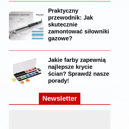
Praktyczny
przewodnik: Jak
skutecznie
zamontować siłowniki
gazowe?
Jakie farby zapewnią
najlepsze krycie
ścian? Sprawdź nasze
porady!
Newsletter