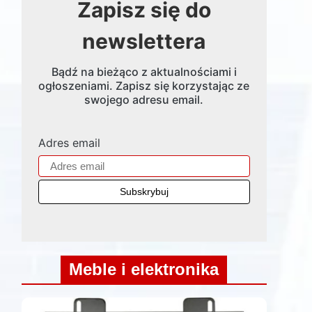
Zapisz się do
newslettera
Bądź na bieżąco z aktualnościami i
ogłoszeniami. Zapisz się korzystając ze
swojego adresu email.
Adres email
Meble i elektronika