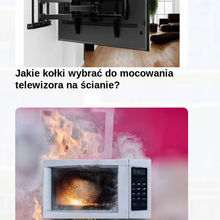
Jakie kołki wybrać do mocowania
telewizora na ścianie?