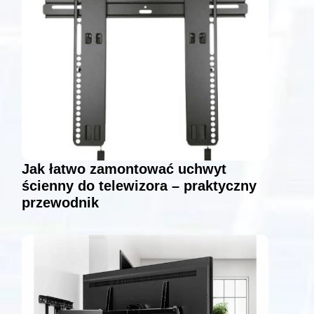
Jak łatwo zamontować uchwyt
ścienny do telewizora – praktyczny
przewodnik