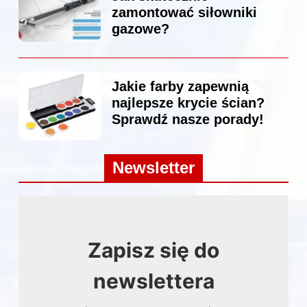
zamontować siłowniki
gazowe?
Jakie farby zapewnią
najlepsze krycie ścian?
Sprawdź nasze porady!
Newsletter
Zapisz się do
newslettera