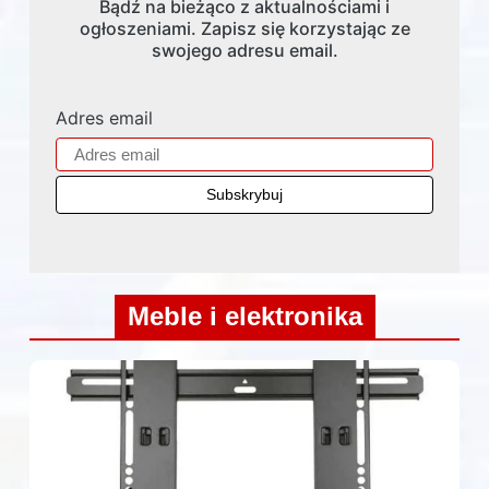
Bądź na bieżąco z aktualnościami i
ogłoszeniami. Zapisz się korzystając ze
swojego adresu email.
Adres email
Meble i elektronika