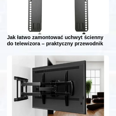
Jak łatwo zamontować uchwyt ścienny
do telewizora – praktyczny przewodnik