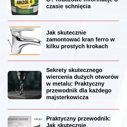
czasie schnięcia
Jak skutecznie
zamontować kran ferro w
kilku prostych krokach
Sekrety skutecznego
wiercenia dużych otworów
w metalu: Praktyczny
przewodnik dla każdego
majsterkowicza
Praktyczny przewodnik:
Jak skutecznie