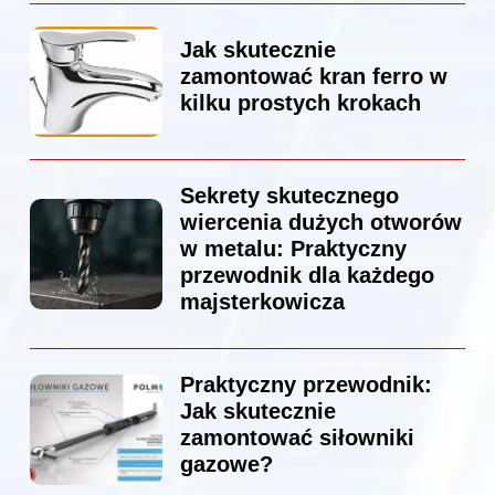
Jak skutecznie
zamontować kran ferro w
kilku prostych krokach
Sekrety skutecznego
wiercenia dużych otworów
w metalu: Praktyczny
przewodnik dla każdego
majsterkowicza
Praktyczny przewodnik:
Jak skutecznie
zamontować siłowniki
gazowe?