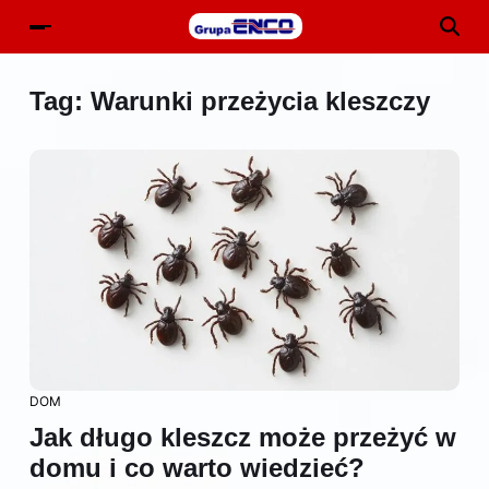
Tag:
Warunki przeżycia kleszczy
DOM
Jak długo kleszcz może przeżyć w
domu i co warto wiedzieć?