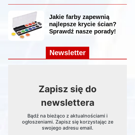
Jakie farby zapewnią
najlepsze krycie ścian?
Sprawdź nasze porady!
Newsletter
Zapisz się do
newslettera
Bądź na bieżąco z aktualnościami i
ogłoszeniami. Zapisz się korzystając ze
swojego adresu email.