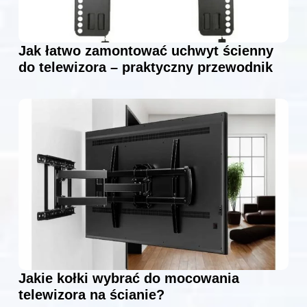
Jak łatwo zamontować uchwyt ścienny
do telewizora – praktyczny przewodnik
Jakie kołki wybrać do mocowania
telewizora na ścianie?