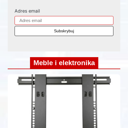
Adres email
Meble i elektronika