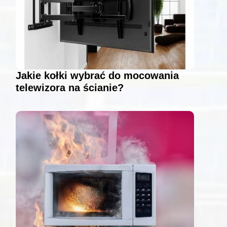
Jakie kołki wybrać do mocowania
telewizora na ścianie?