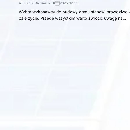
AUTOR:
OLGA SAWCZUK
2025-12-18
Wybór wykonawcy do budowy domu stanowi prawdziwe wyz
całe życie. Przede wszystkim warto zwrócić uwagę na…