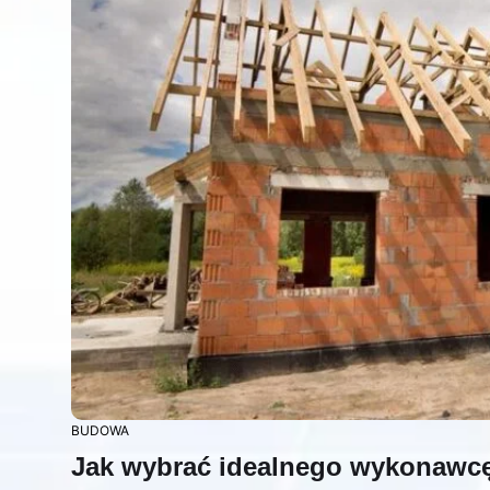
BUDOWA
Jak wybrać idealnego wykonaw