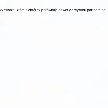
wanie, które niektórzy porównują nawet do wyboru partnera na