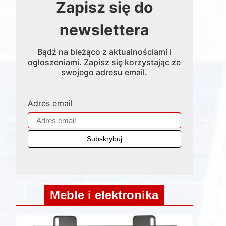
Zapisz się do
newslettera
Bądź na bieżąco z aktualnościami i
ogłoszeniami. Zapisz się korzystając ze
swojego adresu email.
Adres email
Meble i elektronika