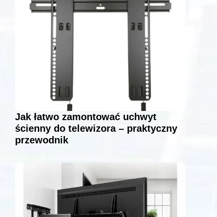
Jak łatwo zamontować uchwyt
ścienny do telewizora – praktyczny
przewodnik