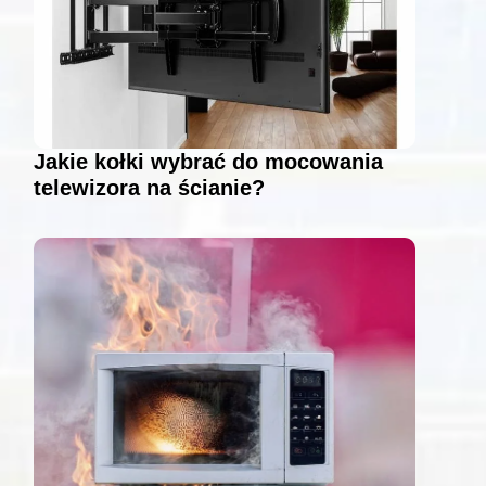
Jakie kołki wybrać do mocowania
telewizora na ścianie?