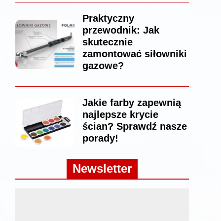
Praktyczny
przewodnik: Jak
skutecznie
zamontować siłowniki
gazowe?
Jakie farby zapewnią
najlepsze krycie
ścian? Sprawdź nasze
porady!
Newsletter