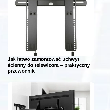
Jak łatwo zamontować uchwyt
ścienny do telewizora – praktyczny
przewodnik