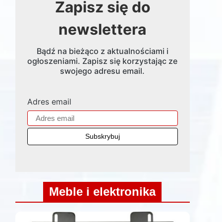
Zapisz się do
newslettera
Bądź na bieżąco z aktualnościami i
ogłoszeniami. Zapisz się korzystając ze
swojego adresu email.
Adres email
Meble i elektronika