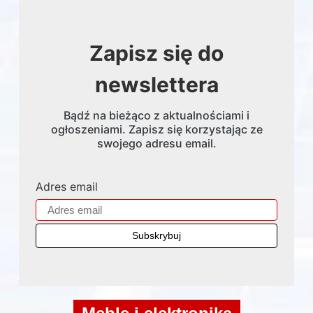
Zapisz się do
newslettera
Bądź na bieżąco z aktualnościami i
ogłoszeniami. Zapisz się korzystając ze
swojego adresu email.
Adres email