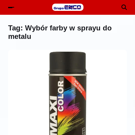
Tag:
Wybór farby w sprayu do
metalu