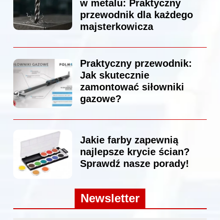
w metalu: Praktyczny
przewodnik dla każdego
majsterkowicza
Praktyczny przewodnik:
Jak skutecznie
zamontować siłowniki
gazowe?
Jakie farby zapewnią
najlepsze krycie ścian?
Sprawdź nasze porady!
Newsletter