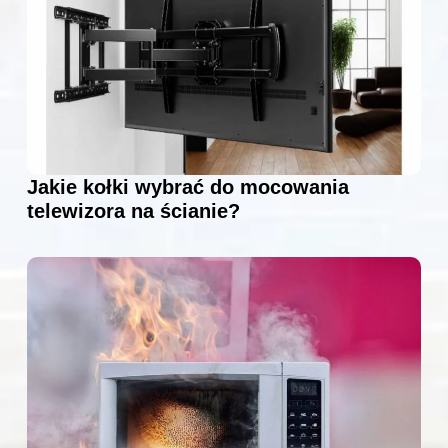
Jakie kołki wybrać do mocowania
telewizora na ścianie?