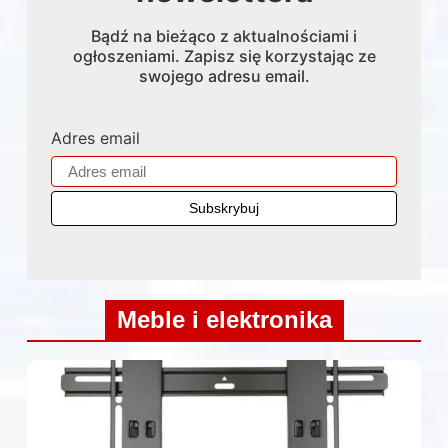
Bądź na bieżąco z aktualnościami i
ogłoszeniami. Zapisz się korzystając ze
swojego adresu email.
Adres email
Meble i elektronika