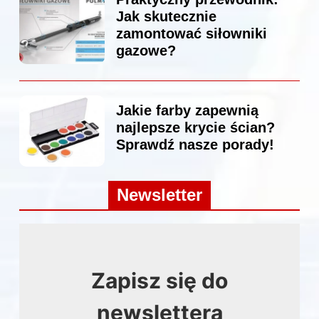
Jak skutecznie
zamontować siłowniki
gazowe?
Jakie farby zapewnią
najlepsze krycie ścian?
Sprawdź nasze porady!
Newsletter
Zapisz się do
newslettera