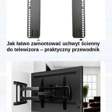
Jak łatwo zamontować uchwyt ścienny
do telewizora – praktyczny przewodnik