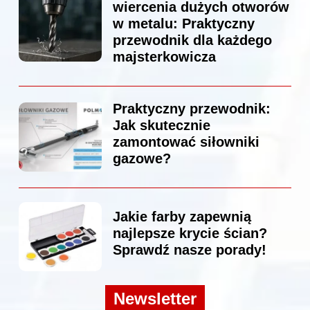
wiercenia dużych otworów
w metalu: Praktyczny
przewodnik dla każdego
majsterkowicza
Praktyczny przewodnik:
Jak skutecznie
zamontować siłowniki
gazowe?
Jakie farby zapewnią
najlepsze krycie ścian?
Sprawdź nasze porady!
Newsletter