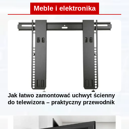
Meble i elektronika
Jak łatwo zamontować uchwyt ścienny
do telewizora – praktyczny przewodnik