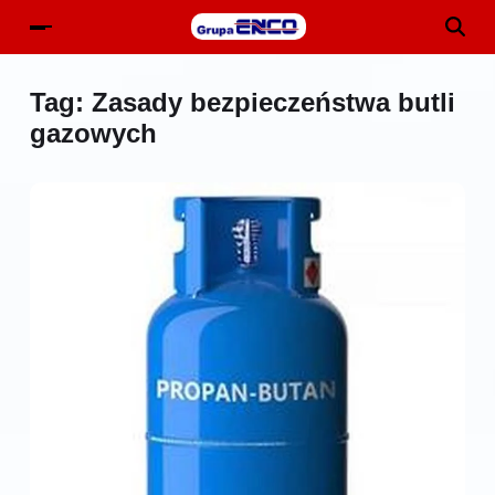
Tag:
Zasady bezpieczeństwa butli
gazowych