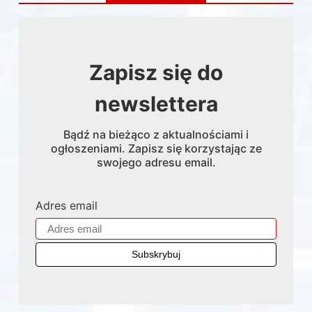
Zapisz się do
newslettera
Bądź na bieżąco z aktualnościami i
ogłoszeniami. Zapisz się korzystając ze
swojego adresu email.
Adres email