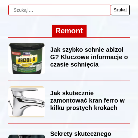
Remont
Jak szybko schnie abizol
G? Kluczowe informacje o
czasie schnięcia
Jak skutecznie
zamontować kran ferro w
kilku prostych krokach
Sekrety skutecznego