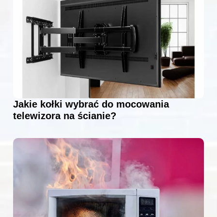
Jakie kołki wybrać do mocowania
telewizora na ścianie?