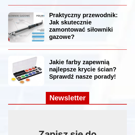
Praktyczny przewodnik:
Jak skutecznie
zamontować siłowniki
gazowe?
Jakie farby zapewnią
najlepsze krycie ścian?
Sprawdź nasze porady!
Newsletter
Zapisz się do