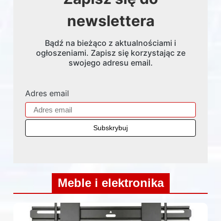
newslettera
Bądź na bieżąco z aktualnościami i
ogłoszeniami. Zapisz się korzystając ze
swojego adresu email.
Adres email
Meble i elektronika