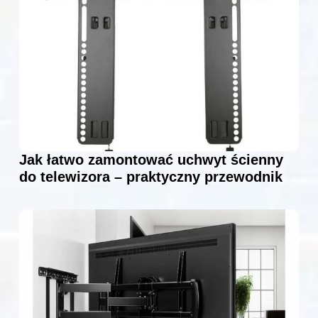
Jak łatwo zamontować uchwyt ścienny
do telewizora – praktyczny przewodnik