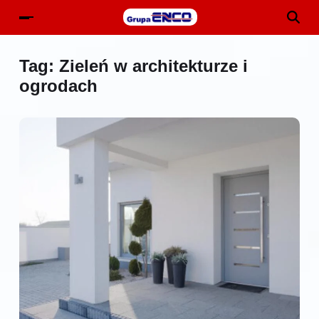
Tag:
Zieleń w architekturze i
ogrodach