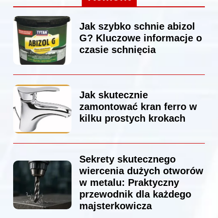
Jak szybko schnie abizol
G? Kluczowe informacje o
czasie schnięcia
Jak skutecznie
zamontować kran ferro w
kilku prostych krokach
Sekrety skutecznego
wiercenia dużych otworów
w metalu: Praktyczny
przewodnik dla każdego
majsterkowicza