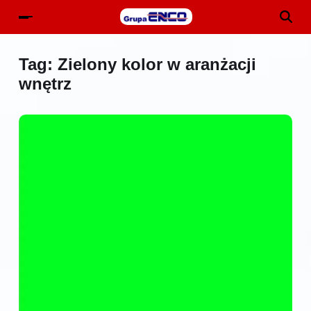
Tag:
Zielony kolor w aranżacji
wnętrz