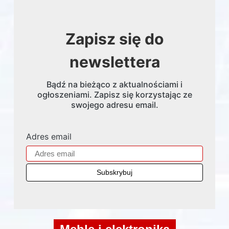
Zapisz się do
newslettera
Bądź na bieżąco z aktualnościami i
ogłoszeniami. Zapisz się korzystając ze
swojego adresu email.
Adres email