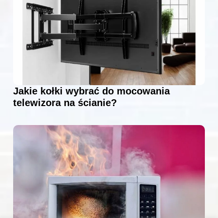
Jakie kołki wybrać do mocowania
telewizora na ścianie?