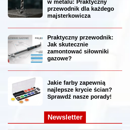
w metalu: Praktyczny
przewodnik dla każdego
majsterkowicza
Praktyczny przewodnik:
Jak skutecznie
zamontować siłowniki
gazowe?
Jakie farby zapewnią
najlepsze krycie ścian?
Sprawdź nasze porady!
Newsletter