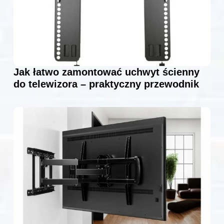
Jak łatwo zamontować uchwyt ścienny
do telewizora – praktyczny przewodnik