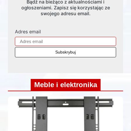
Bądź na bieżąco z aktualnościami i
ogłoszeniami. Zapisz się korzystając ze
swojego adresu email.
Adres email
Meble i elektronika