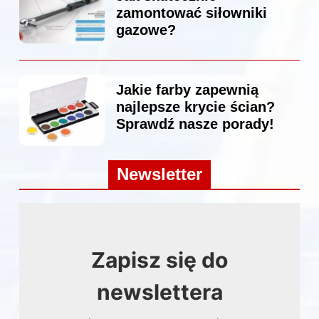
zamontować siłowniki
gazowe?
Jakie farby zapewnią
najlepsze krycie ścian?
Sprawdź nasze porady!
Newsletter
Zapisz się do
newslettera