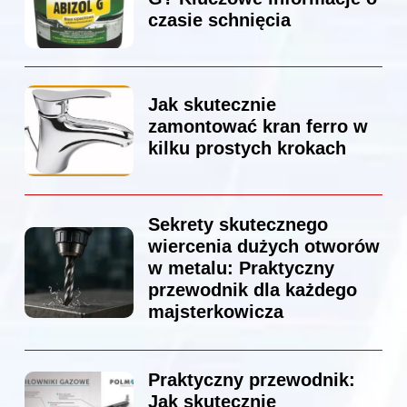
czasie schnięcia
Jak skutecznie
zamontować kran ferro w
kilku prostych krokach
Sekrety skutecznego
wiercenia dużych otworów
w metalu: Praktyczny
przewodnik dla każdego
majsterkowicza
Praktyczny przewodnik:
Jak skutecznie