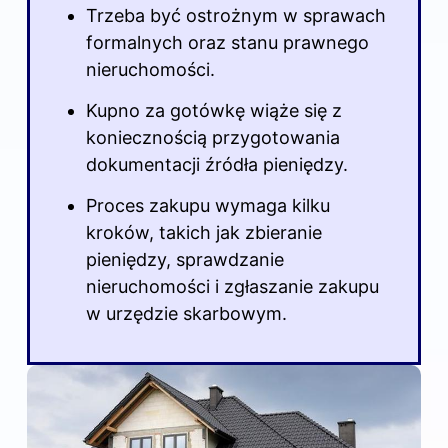
Trzeba być ostrożnym w sprawach
formalnych oraz stanu prawnego
nieruchomości.
Kupno za gotówkę wiąże się z
koniecznością przygotowania
dokumentacji źródła pieniędzy.
Proces zakupu wymaga kilku
kroków, takich jak zbieranie
pieniędzy, sprawdzanie
nieruchomości i zgłaszanie zakupu
w urzędzie skarbowym.