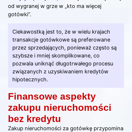
od wygranej w grze w „kto ma więcej
gotówki”.
Ciekawostką jest to, że w wielu krajach
transakcje gotówkowe są preferowane
przez sprzedających, ponieważ często są
szybsze i mniej skomplikowane, co
pozwala uniknąć długotrwałego procesu
związanych z uzyskiwaniem kredytów
hipotecznych.
Finansowe aspekty
zakupu nieruchomości
bez kredytu
Zakup nieruchomości za gotówkę przypomina