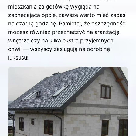
mieszkania za gotówkę wygląda na
zachęcającą opcję, zawsze warto mieć zapas
na czarną godzinę. Pamiętaj, że oszczędności
możesz również przeznaczyć na aranżację
wnętrza czy na kilka ekstra przyjemnych
chwil — wszyscy zasługują na odrobinę
luksusu!