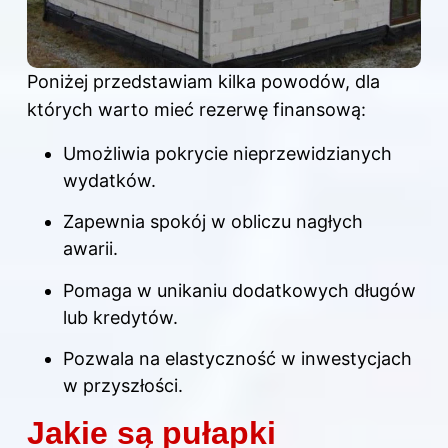
Poniżej przedstawiam kilka powodów, dla
których warto mieć rezerwę finansową:
Umożliwia pokrycie nieprzewidzianych
wydatków.
Zapewnia spokój w obliczu nagłych
awarii.
Pomaga w unikaniu dodatkowych długów
lub kredytów.
Pozwala na elastyczność w inwestycjach
w przyszłości.
Jakie są pułapki