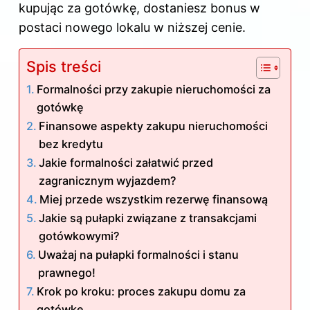
kupując za gotówkę, dostaniesz bonus w
postaci nowego lokalu w niższej cenie.
Spis treści
Formalności przy zakupie nieruchomości za
gotówkę
Finansowe aspekty zakupu nieruchomości
bez kredytu
Jakie formalności załatwić przed
zagranicznym wyjazdem?
Miej przede wszystkim rezerwę finansową
Jakie są pułapki związane z transakcjami
gotówkowymi?
Uważaj na pułapki formalności i stanu
prawnego!
Krok po kroku: proces zakupu domu za
gotówkę