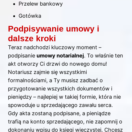
Przelew bankowy
Gotówka
Podpisywanie umowy i
dalsze kroki
Teraz nadchodzi kluczowy moment –
podpisanie
umowy notarialnej
. To właśnie ten
akt otworzy Ci drzwi do nowego domu!
Notariusz zajmie się wszystkimi
formalnościami, a Ty musisz zadbać o
przygotowanie wszystkich dokumentów i
pieniędzy – najlepiej w takiej formie, która nie
spowoduje u sprzedającego zawału serca.
Gdy akta zostaną podpisane, a pieniądze
trafią na konto sprzedającego, nie zapomnij o
dokonaniu wpisu do księgi wieczystej. Chcesz