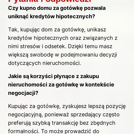
Czy kupno domu za gotówkę pozwala
uniknąć kredytów hipotecznych?
Tak, kupując dom za gotówkę, unikasz
kredytów hipotecznych oraz związanych z
nimi stresów i odsetek. Dzięki temu masz
większą swobodę w podejmowaniu decyzji
dotyczących nieruchomości.
Jakie są korzyści płynące z zakupu
nieruchomości
za gotówkę w kontekście
negocjacji?
Kupując za gotówkę, zyskujesz lepszą pozycję
negocjacyjną, ponieważ sprzedający często
preferują szybką transakcję bez zbędnych
formalności. To może prowadzić do