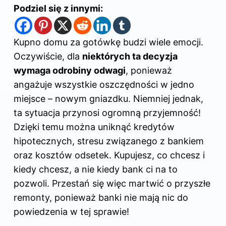
Podziel się z innymi:
Kupno domu za gotówkę budzi wiele emocji.
Oczywiście, dla
niektórych ta decyzja
wymaga odrobiny odwagi
, ponieważ
angażuje wszystkie oszczędności w jedno
miejsce – nowym gniazdku. Niemniej jednak,
ta sytuacja przynosi ogromną przyjemność!
Dzięki temu można uniknąć kredytów
hipotecznych, stresu związanego z bankiem
oraz kosztów odsetek. Kupujesz, co chcesz i
kiedy chcesz, a nie kiedy bank ci na to
pozwoli. Przestań się więc martwić o przyszłe
remonty, ponieważ banki nie mają nic do
powiedzenia w tej sprawie!