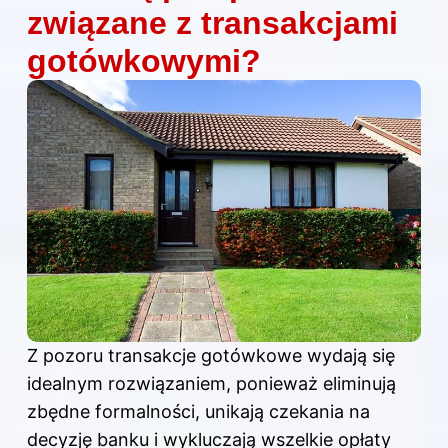
związane z transakcjami
gotówkowymi?
Z pozoru transakcje gotówkowe wydają się
idealnym rozwiązaniem, ponieważ eliminują
zbędne formalności, unikają czekania na
decyzję banku i wykluczają wszelkie opłaty