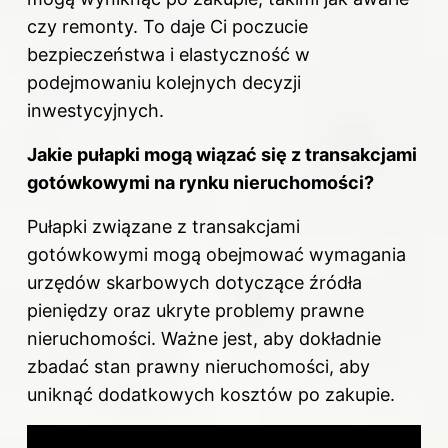
czy remonty. To daje Ci poczucie
bezpieczeństwa i elastyczność w
podejmowaniu kolejnych decyzji
inwestycyjnych.
Jakie pułapki mogą wiązać się z transakcjami
gotówkowymi na rynku nieruchomości?
Pułapki związane z transakcjami
gotówkowymi mogą obejmować wymagania
urzędów skarbowych dotyczące źródła
pieniędzy oraz ukryte problemy prawne
nieruchomości. Ważne jest, aby dokładnie
zbadać stan prawny nieruchomości, aby
uniknąć dodatkowych kosztów po zakupie.