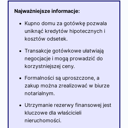
Najważniejsze informacje:
Kupno domu za gotówkę pozwala
uniknąć kredytów hipotecznych i
kosztów odsetek.
Transakcje gotówkowe ułatwiają
negocjacje i mogą prowadzić do
korzystniejszej ceny.
Formalności są uproszczone, a
zakup można zrealizować w biurze
notarialnym.
Utrzymanie rezerwy finansowej jest
kluczowe dla właścicieli
nieruchomości.