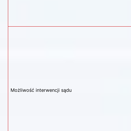
Możliwość interwencji sądu