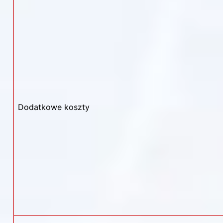
Dodatkowe koszty