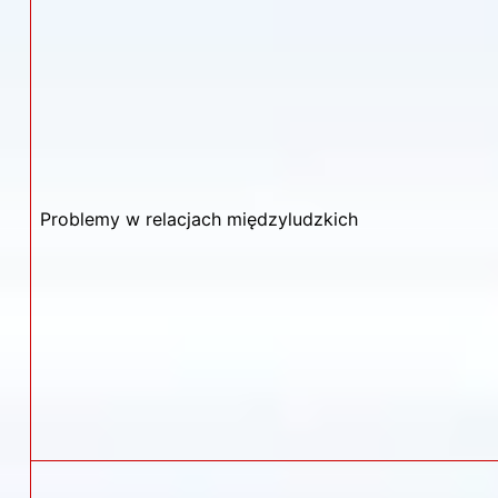
Problemy w relacjach międzyludzkich