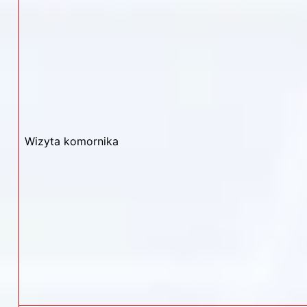
Wizyta komornika