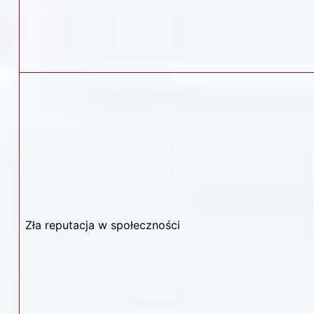
Zła reputacja w społeczności