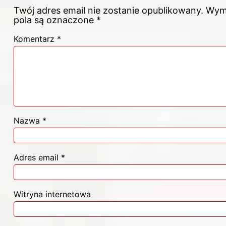
Twój adres email nie zostanie opublikowany.
Wym
pola są oznaczone
*
Komentarz
*
Nazwa
*
Adres email
*
Witryna internetowa