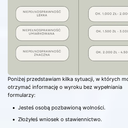
Poniżej przedstawiam kilka sytuacji, w których 
otrzymać informację o wyroku bez wypełniania
formularzy:
Jesteś osobą pozbawioną wolności.
Złożyłeś wniosek o stawiennictwo.