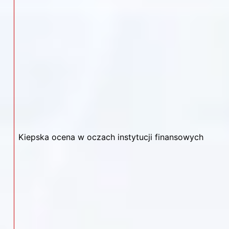
Kiepska ocena w oczach instytucji finansowych