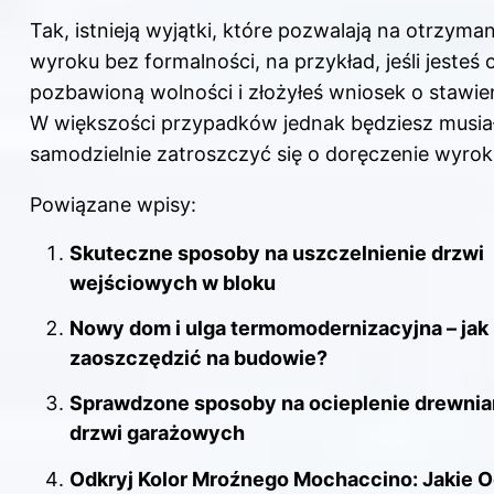
Tak, istnieją wyjątki, które pozwalają na otrzyman
wyroku bez formalności, na przykład, jeśli jesteś
pozbawioną wolności i złożyłeś wniosek o stawie
W większości przypadków jednak będziesz musia
samodzielnie zatroszczyć się o doręczenie wyrok
Powiązane wpisy:
Skuteczne sposoby na uszczelnienie drzwi
wejściowych w bloku
Nowy dom i ulga termomodernizacyjna – jak
zaoszczędzić na budowie?
Sprawdzone sposoby na ocieplenie drewni
drzwi garażowych
Odkryj Kolor Mroźnego Mochaccino: Jakie O