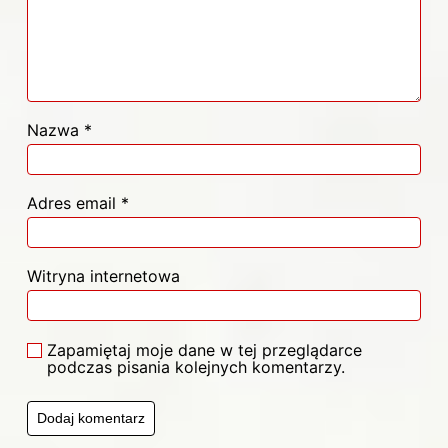
Nazwa
*
Adres email
*
Witryna internetowa
Zapamiętaj moje dane w tej przeglądarce
podczas pisania kolejnych komentarzy.