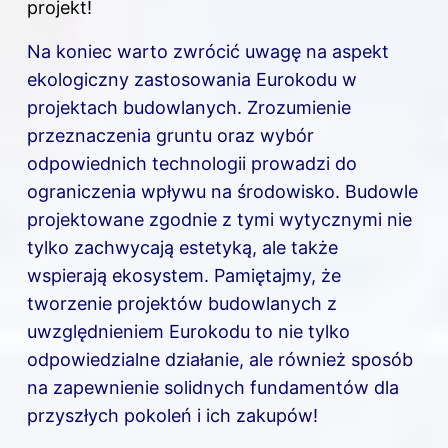
projekt!
Na koniec warto zwrócić uwagę na aspekt
ekologiczny zastosowania Eurokodu w
projektach budowlanych. Zrozumienie
przeznaczenia gruntu oraz wybór
odpowiednich technologii prowadzi do
ograniczenia wpływu na środowisko. Budowle
projektowane zgodnie z tymi wytycznymi nie
tylko zachwycają estetyką, ale także
wspierają ekosystem. Pamiętajmy, że
tworzenie projektów budowlanych z
uwzględnieniem Eurokodu to nie tylko
odpowiedzialne działanie, ale również sposób
na zapewnienie solidnych fundamentów dla
przyszłych pokoleń i ich zakupów!