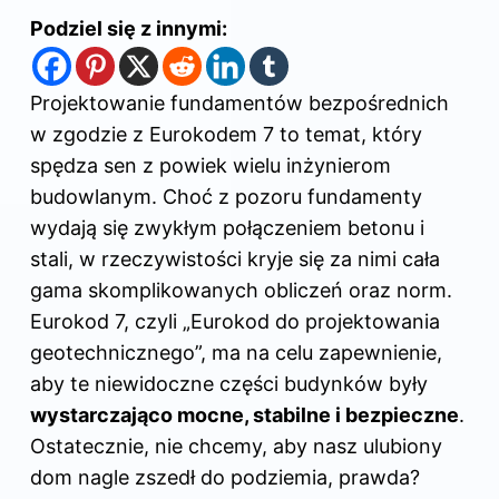
Podziel się z innymi:
Projektowanie fundamentów bezpośrednich
w zgodzie z Eurokodem 7 to temat, który
spędza sen z powiek wielu inżynierom
budowlanym. Choć z pozoru fundamenty
wydają się zwykłym połączeniem betonu i
stali, w rzeczywistości kryje się za nimi cała
gama skomplikowanych obliczeń oraz norm.
Eurokod 7, czyli „Eurokod do projektowania
geotechnicznego”, ma na celu zapewnienie,
aby te niewidoczne części budynków były
wystarczająco mocne, stabilne i bezpieczne
.
Ostatecznie, nie chcemy, aby nasz ulubiony
dom nagle zszedł do podziemia, prawda?