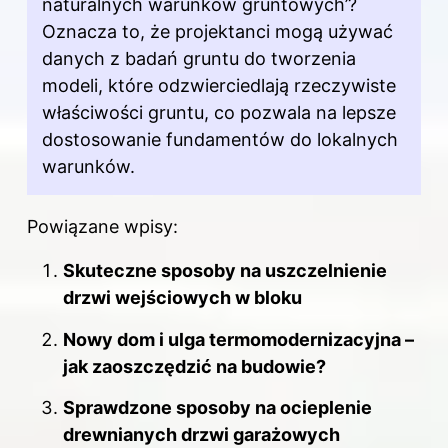
naturalnych warunków gruntowych’?
Oznacza to, że projektanci mogą używać
danych z badań gruntu do tworzenia
modeli, które odzwierciedlają rzeczywiste
właściwości gruntu, co pozwala na lepsze
dostosowanie fundamentów do lokalnych
warunków.
Powiązane wpisy:
Skuteczne sposoby na uszczelnienie
drzwi wejściowych w bloku
Nowy dom i ulga termomodernizacyjna –
jak zaoszczędzić na budowie?
Sprawdzone sposoby na ocieplenie
drewnianych drzwi garażowych