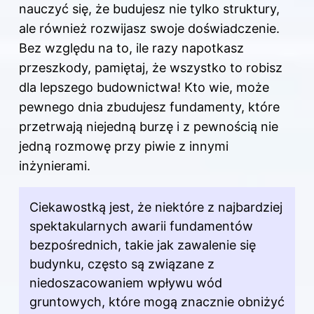
nauczyć się, że budujesz nie tylko struktury,
ale również rozwijasz swoje doświadczenie.
Bez względu na to, ile razy napotkasz
przeszkody, pamiętaj, że wszystko to robisz
dla lepszego budownictwa! Kto wie, może
pewnego dnia zbudujesz fundamenty, które
przetrwają niejedną burzę i z pewnością nie
jedną rozmowę przy piwie z innymi
inżynierami.
Ciekawostką jest, że niektóre z najbardziej
spektakularnych awarii fundamentów
bezpośrednich, takie jak zawalenie się
budynku, często są związane z
niedoszacowaniem wpływu wód
gruntowych, które mogą znacznie obniżyć