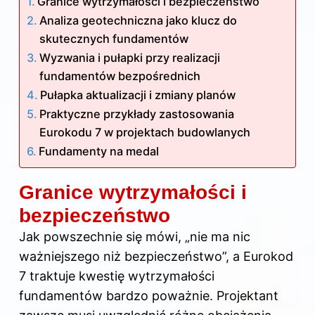
Granice wytrzymałości i bezpieczeństwo
Analiza geotechniczna jako klucz do
skutecznych fundamentów
Wyzwania i pułapki przy realizacji
fundamentów bezpośrednich
Pułapka aktualizacji i zmiany planów
Praktyczne przykłady zastosowania
Eurokodu 7 w projektach budowlanych
Fundamenty na medal
Granice wytrzymałości i
bezpieczeństwo
Jak powszechnie się mówi, „nie ma nic
ważniejszego niż bezpieczeństwo”, a Eurokod
7 traktuje kwestię wytrzymałości
fundamentów bardzo poważnie. Projektant