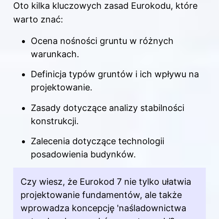
Oto kilka kluczowych zasad Eurokodu, które
warto znać:
Ocena nośności gruntu w różnych
warunkach.
Definicja typów gruntów i ich wpływu na
projektowanie.
Zasady dotyczące analizy stabilności
konstrukcji.
Zalecenia dotyczące technologii
posadowienia budynków.
Czy wiesz, że Eurokod 7 nie tylko ułatwia
projektowanie fundamentów, ale także
wprowadza koncepcję 'naśladownictwa