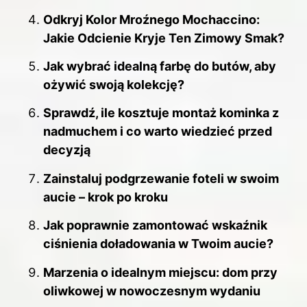
Odkryj Kolor Mroźnego Mochaccino:
Jakie Odcienie Kryje Ten Zimowy Smak?
Jak wybrać idealną farbę do butów, aby
ożywić swoją kolekcję?
Sprawdź, ile kosztuje montaż kominka z
nadmuchem i co warto wiedzieć przed
decyzją
Zainstaluj podgrzewanie foteli w swoim
aucie – krok po kroku
Jak poprawnie zamontować wskaźnik
ciśnienia doładowania w Twoim aucie?
Marzenia o idealnym miejscu: dom przy
oliwkowej w nowoczesnym wydaniu