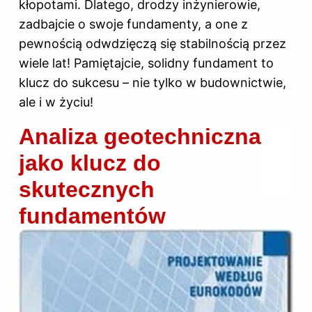
kłopotami. Dlatego, drodzy inżynierowie,
zadbajcie o swoje fundamenty, a one z
pewnością odwdzięczą się stabilnością przez
wiele lat! Pamiętajcie, solidny fundament to
klucz do sukcesu – nie tylko w budownictwie,
ale i w życiu!
Analiza geotechniczna
jako klucz do
skutecznych
fundamentów