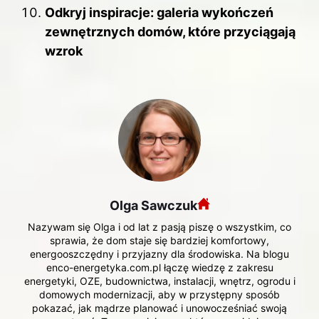
Odkryj inspiracje: galeria wykończeń
zewnętrznych domów, które przyciągają
wzrok
Olga Sawczuk
Nazywam się Olga i od lat z pasją piszę o wszystkim, co
sprawia, że dom staje się bardziej komfortowy,
energooszczędny i przyjazny dla środowiska. Na blogu
enco-energetyka.com.pl łączę wiedzę z zakresu
energetyki, OZE, budownictwa, instalacji, wnętrz, ogrodu i
domowych modernizacji, aby w przystępny sposób
pokazać, jak mądrze planować i unowocześniać swoją