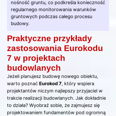
nośność gruntu, co podkreśla konieczność
regularnego monitorowania warunków
gruntowych podczas całego procesu
budowy.
Praktyczne przykłady
zastosowania Eurokodu
7 w projektach
budowlanych
Jeżeli planujesz budowę nowego obiektu,
warto poznać
Eurokod 7
, który wspiera
projektantów niczym najlepszy przyjaciel w
trakcie realizacji budowlanych. Jak dokładnie
to działa? Wyobraź sobie, że zajmujesz się
projektowaniem fundamentów pod ogromną