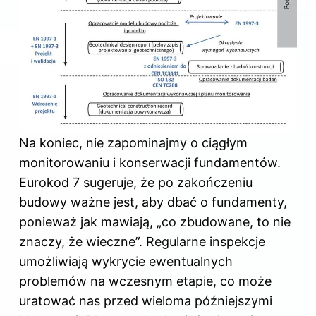
Na koniec, nie zapominajmy o ciągłym
monitorowaniu i konserwacji fundamentów.
Eurokod 7 sugeruje, że po zakończeniu
budowy
ważne jest, aby dbać o
fundamenty
,
ponieważ jak mawiają, „co zbudowane, to nie
znaczy, że wieczne”. Regularne inspekcje
umożliwiają wykrycie ewentualnych
problemów na wczesnym etapie, co może
uratować nas przed wieloma późniejszymi