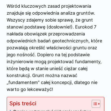
Wśród kluczowych zasad projektowania
znajduje się odpowiednia analiza gruntów.
Wszyscy zdajemy sobie sprawę, że grunt
stanowi podstawę (dosłownie!). Eurokod 7
nakłada obowiązek przeprowadzenia
odpowiednich badań geotechnicznych, które
pozwalają określić właściwości gruntu oraz
jego nośność. Dopiero na tej podstawie
inżynierowie mogą projektować fundamenty,
które będą w stanie unieść ciężar całej
konstrukcji. Grunt można nazwać
„fundamentem” całej koncepcji, dlatego nie
warto go lekceważyć!
Spis treści