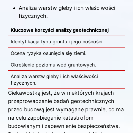
Analiza warstw gleby i ich właściwości
fizycznych.
Kluczowe korzyści analizy geotechnicznej
Identyfikacja typu gruntu i jego nośności.
Ocena ryzyka osunięcia się ziemi.
Określenie poziomu wód gruntowych.
Analiza warstw gleby i ich właściwości
fizycznych.
Ciekawostką jest, że w niektórych krajach
przeprowadzanie badań geotechnicznych
przed budową jest wymagane prawnie, co ma
na celu zapobieganie katastrofom
budowlanym i zapewnienie bezpieczeństwa.