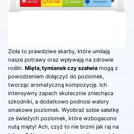
Zioła to prawdziwe skarby, które umilają
nasze potrawy oraz wpływają na zdrowie
roślin.
Mięta, tymianek czy szałwia
mogą z
powodzeniem dołączyć do poziomek,
tworząc aromatyczną kompozycję. Ich
intensywny zapach skutecznie zniechęca
szkodniki, a dodatkowo podnosi walory
smakowe poziomek. Wyobraź sobie sałatkę
ze świeżych poziomek, które wzbogacono
nutą mięty! Ach, czyż to nie brzmi jak raj na