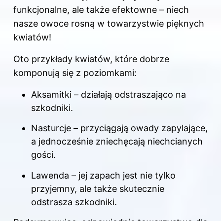
funkcjonalne, ale także efektowne – niech
nasze owoce rosną w towarzystwie pięknych
kwiatów!
Oto przykłady kwiatów, które dobrze
komponują się z poziomkami:
Aksamitki – działają odstraszająco na
szkodniki.
Nasturcje – przyciągają owady zapylające,
a jednocześnie zniechęcają niechcianych
gości.
Lawenda – jej zapach jest nie tylko
przyjemny, ale także skutecznie
odstrasza szkodniki.