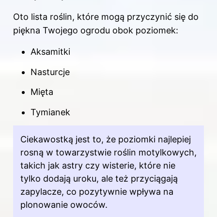
Oto lista roślin, które mogą przyczynić się do
piękna Twojego ogrodu obok poziomek:
Aksamitki
Nasturcje
Mięta
Tymianek
Ciekawostką jest to, że poziomki najlepiej
rosną w towarzystwie roślin motylkowych,
takich jak astry czy wisterie, które nie
tylko dodają uroku, ale też przyciągają
zapylacze, co pozytywnie wpływa na
plonowanie owoców.