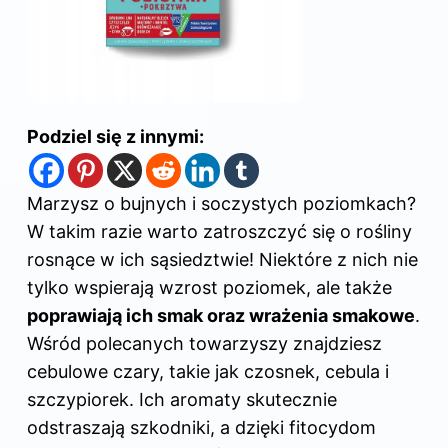
Podziel się z innymi:
Marzysz o bujnych i soczystych poziomkach?
W takim razie warto zatroszczyć się o rośliny
rosnące w ich sąsiedztwie! Niektóre z nich nie
tylko wspierają wzrost poziomek, ale także
poprawiają ich smak oraz wrażenia smakowe
.
Wśród polecanych towarzyszy znajdziesz
cebulowe czary, takie jak czosnek, cebula i
szczypiorek. Ich aromaty skutecznie
odstraszają szkodniki, a dzięki fitocydom