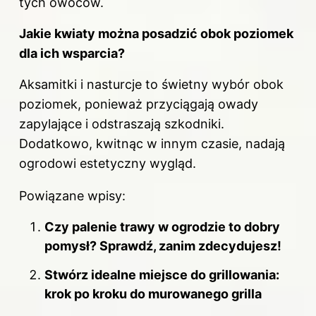
tych owoców.
Jakie kwiaty można posadzić obok poziomek
dla ich wsparcia?
Aksamitki i nasturcje to świetny wybór obok
poziomek, ponieważ przyciągają owady
zapylające i odstraszają szkodniki.
Dodatkowo, kwitnąc w innym czasie, nadają
ogrodowi estetyczny wygląd.
Powiązane wpisy:
Czy palenie trawy w ogrodzie to dobry
pomysł? Sprawdź, zanim zdecydujesz!
Stwórz idealne miejsce do grillowania:
krok po kroku do murowanego grilla