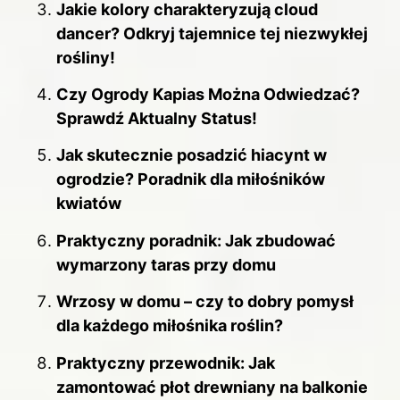
Jakie kolory charakteryzują cloud
dancer? Odkryj tajemnice tej niezwykłej
rośliny!
Czy Ogrody Kapias Można Odwiedzać?
Sprawdź Aktualny Status!
Jak skutecznie posadzić hiacynt w
ogrodzie? Poradnik dla miłośników
kwiatów
Praktyczny poradnik: Jak zbudować
wymarzony taras przy domu
Wrzosy w domu – czy to dobry pomysł
dla każdego miłośnika roślin?
Praktyczny przewodnik: Jak
zamontować płot drewniany na balkonie