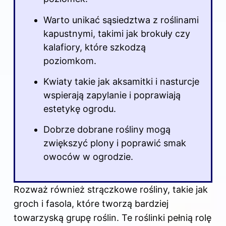
Warto unikać sąsiedztwa z roślinami
kapustnymi, takimi jak brokuły czy
kalafiory, które szkodzą
poziomkom.
Kwiaty takie jak aksamitki i nasturcje
wspierają zapylanie i poprawiają
estetykę ogrodu.
Dobrze dobrane rośliny mogą
zwiększyć plony i poprawić smak
owoców w ogrodzie.
Rozważ również strączkowe rośliny, takie jak
groch i fasola, które tworzą bardziej
towarzyską grupę roślin. Te roślinki pełnią rolę