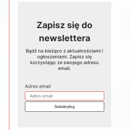
Zapisz się do
newslettera
Bądź na bieżąco z aktualnościami i
ogłoszeniami. Zapisz się
korzystając ze swojego adresu
email.
Adres email