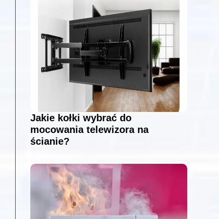
Jakie kołki wybrać do
mocowania telewizora na
ścianie?