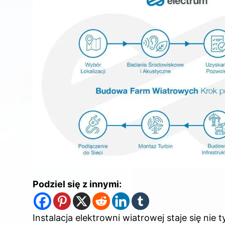
Podziel się z innymi:
Instalacja elektrowni wiatrowej staje się ni