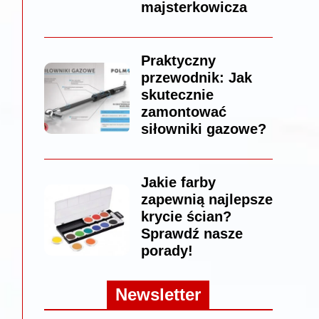
majsterkowicza
Praktyczny
przewodnik: Jak
skutecznie
zamontować
siłowniki gazowe?
Jakie farby
zapewnią najlepsze
krycie ścian?
Sprawdź nasze
porady!
Newsletter