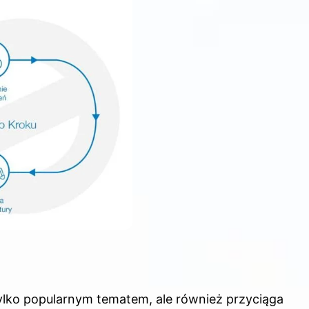
e tylko popularnym tematem, ale również przyciąga