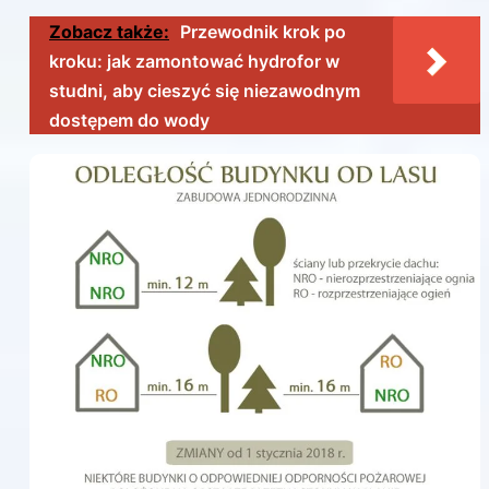
Zobacz także:
Przewodnik krok po
kroku: jak zamontować hydrofor w
studni, aby cieszyć się niezawodnym
dostępem do wody