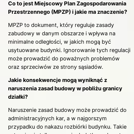
Co to jest Miejscowy Plan Zagospodarowania
Przestrzennego (MPZP) i jakie ma znaczenie?
MPZP to dokument, który reguluje zasady
zabudowy w danym obszarze i wpływa na
minimalne odległości, w jakich mogą być
usytuowane budynki. Ignorowanie tych regulacji
może prowadzić do poważnych problemów
oraz sprzeciwów ze strony sąsiadów.
Jakie konsekwencje mogą wyniknąć z
naruszenia zasad budowy w pobliżu granicy
działki?
Naruszenie zasad budowy może prowadzić do
administracyjnych kar, a w najgorszym
przypadku do nakazu rozbiórki budynku. Takie