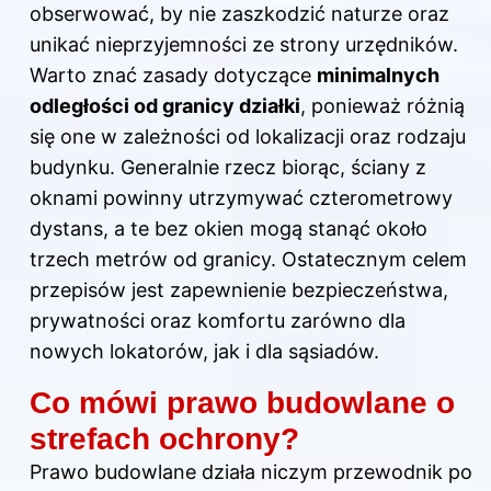
obserwować, by nie zaszkodzić naturze oraz
unikać nieprzyjemności ze strony urzędników.
Warto znać zasady dotyczące
minimalnych
odległości od granicy działki
, ponieważ różnią
się one w zależności od lokalizacji oraz rodzaju
budynku. Generalnie rzecz biorąc, ściany z
oknami powinny utrzymywać czterometrowy
dystans, a te bez okien mogą stanąć około
trzech metrów od granicy. Ostatecznym celem
przepisów jest zapewnienie bezpieczeństwa,
prywatności oraz komfortu zarówno dla
nowych lokatorów, jak i dla sąsiadów.
Co mówi prawo budowlane o
strefach ochrony?
Prawo budowlane działa niczym przewodnik po