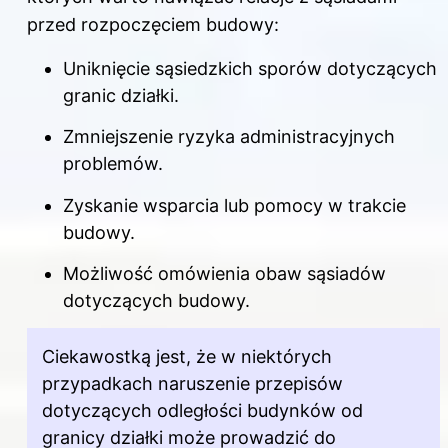
przed rozpoczęciem budowy:
Uniknięcie sąsiedzkich sporów dotyczących
granic działki.
Zmniejszenie ryzyka administracyjnych
problemów.
Zyskanie wsparcia lub pomocy w trakcie
budowy.
Możliwość omówienia obaw sąsiadów
dotyczących budowy.
Ciekawostką jest, że w niektórych
przypadkach naruszenie przepisów
dotyczących odległości budynków od
granicy działki może prowadzić do