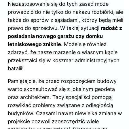
Niezastosowanie się do tych zasad może
prowadzić do nie tylko do nakazu rozbiórki, ale
także do sporów z sąsiadami, którzy będą mieli
prawo do sprzeciwu. W takiej sytuacji
radość z
posiadania nowego garażu czy domku
letniskowego zniknie
. Może się również
zdarzyć, że nasze marzenie o własnym kącie
przekształci się w koszmar administracyjnych
batalii!
Pamiętajcie, że przed rozpoczęciem budowy
warto skonsultować się z lokalnym geodetą
oraz architektem. Tacy specjaliści pomogą
rozwikłać problemy związane z odległością
budynków. Czasami nawet niewielka zmiana w
projekcie pozwoli zaoszczędzić wiele