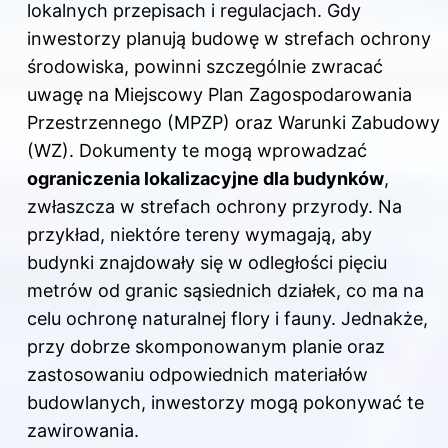
lokalnych przepisach i regulacjach. Gdy
inwestorzy planują budowę w strefach ochrony
środowiska, powinni szczególnie zwracać
uwagę na Miejscowy Plan Zagospodarowania
Przestrzennego (MPZP) oraz Warunki Zabudowy
(WZ). Dokumenty te mogą wprowadzać
ograniczenia lokalizacyjne dla budynków
,
zwłaszcza w strefach ochrony przyrody. Na
przykład, niektóre tereny wymagają, aby
budynki znajdowały się w odległości pięciu
metrów od granic sąsiednich działek, co ma na
celu ochronę naturalnej flory i fauny. Jednakże,
przy dobrze skomponowanym planie oraz
zastosowaniu odpowiednich materiałów
budowlanych, inwestorzy mogą pokonywać te
zawirowania.