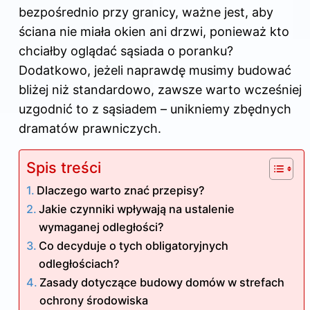
bezpośrednio przy granicy, ważne jest, aby
ściana nie miała okien ani drzwi, ponieważ kto
chciałby oglądać sąsiada o poranku?
Dodatkowo, jeżeli naprawdę musimy budować
bliżej niż standardowo, zawsze warto wcześniej
uzgodnić to z sąsiadem – unikniemy zbędnych
dramatów prawniczych.
Spis treści
Dlaczego warto znać przepisy?
Jakie czynniki wpływają na ustalenie
wymaganej odległości?
Co decyduje o tych obligatoryjnych
odległościach?
Zasady dotyczące budowy domów w strefach
ochrony środowiska