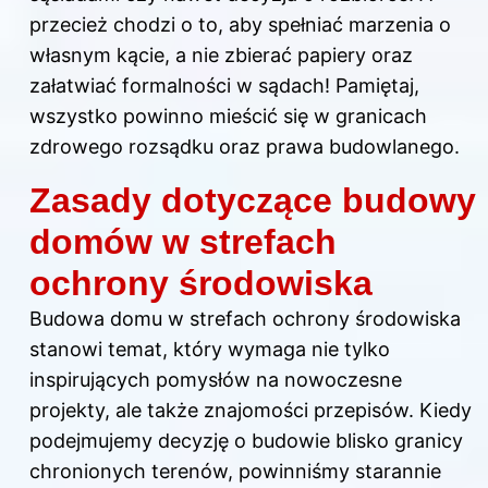
przecież chodzi o to, aby spełniać marzenia o
własnym kącie, a nie zbierać papiery oraz
załatwiać formalności w sądach! Pamiętaj,
wszystko powinno mieścić się w granicach
zdrowego rozsądku oraz prawa budowlanego.
Zasady dotyczące budowy
domów w strefach
ochrony środowiska
Budowa domu w strefach ochrony środowiska
stanowi temat, który wymaga nie tylko
inspirujących pomysłów na nowoczesne
projekty, ale także znajomości przepisów. Kiedy
podejmujemy decyzję o budowie blisko granicy
chronionych terenów, powinniśmy starannie