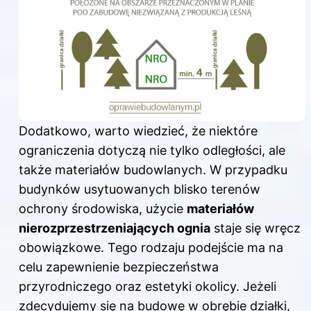
Dodatkowo, warto wiedzieć, że niektóre
ograniczenia dotyczą nie tylko odległości, ale
także materiałów budowlanych. W przypadku
budynków usytuowanych blisko terenów
ochrony środowiska, użycie
materiałów
nierozprzestrzeniających ognia
staje się wręcz
obowiązkowe. Tego rodzaju podejście ma na
celu zapewnienie bezpieczeństwa
przyrodniczego oraz estetyki okolicy. Jeżeli
zdecydujemy się na budowę w obrębie działki,