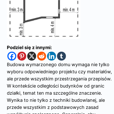
Podziel się z innymi:
Budowa wymarzonego domu wymaga nie tylko
wyboru odpowiedniego projektu czy materiałów,
ale przede wszystkim przestrzegania przepisów.
W kontekście odległości budynków od granic
działki, temat ten ma szczególne znaczenie.
Wynika to nie tylko z techniki budowlanej, ale
przede wszystkim z podstawowych zasad