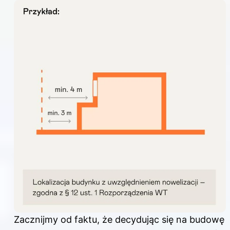
Zacznijmy od faktu, że decydując się na budowę