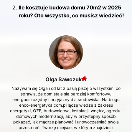
Ile kosztuje budowa domu 70m2 w 2025
roku? Oto wszystko, co musisz wiedzieć!
Olga Sawczuk
Nazywam się Olga i od lat z pasją piszę o wszystkim, co
sprawia, że dom staje się bardziej komfortowy,
energooszczędny i przyjazny dla środowiska. Na blogu
enco-energetyka.com.pl łączę wiedzę z zakresu
energetyki, OZE, budownictwa, instalacji, wnętrz, ogrodu i
domowych modernizacji, aby w przystępny sposób
pokazać, jak mądrze planować i unowocześniać swoją
przestrzeń. Tworzę miejsce, w którym znajdziesz