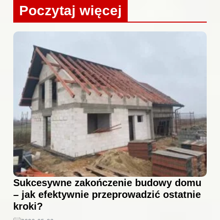
Poczytaj więcej
Sukcesywne zakończenie budowy domu
– jak efektywnie przeprowadzić ostatnie
kroki?