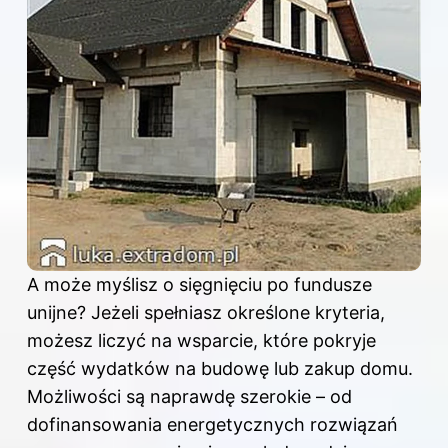
A może myślisz o sięgnięciu po fundusze
unijne? Jeżeli spełniasz określone kryteria,
możesz liczyć na wsparcie, które pokryje
część wydatków na budowę lub zakup domu.
Możliwości są naprawdę szerokie – od
dofinansowania energetycznych rozwiązań