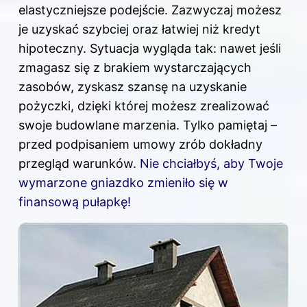
elastyczniejsze podejście. Zazwyczaj możesz
je uzyskać szybciej oraz łatwiej niż kredyt
hipoteczny. Sytuacja wygląda tak: nawet jeśli
zmagasz się z brakiem wystarczających
zasobów, zyskasz szansę na uzyskanie
pożyczki, dzięki której możesz zrealizować
swoje budowlane marzenia. Tylko pamiętaj –
przed podpisaniem umowy zrób dokładny
przegląd warunków.
Nie chciałbyś, aby Twoje
wymarzone gniazdko zmieniło się w
finansową pułapkę!