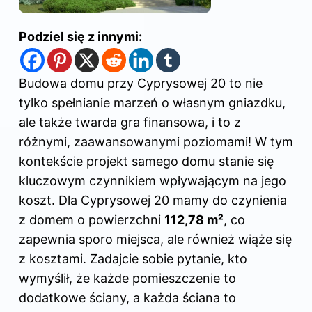
Podziel się z innymi:
Budowa domu przy Cyprysowej 20 to nie
tylko spełnianie marzeń o własnym gniazdku,
ale także twarda gra finansowa, i to z
różnymi, zaawansowanymi poziomami! W tym
kontekście projekt samego domu stanie się
kluczowym czynnikiem wpływającym na jego
koszt. Dla Cyprysowej 20 mamy do czynienia
z domem o powierzchni
112,78 m²
, co
zapewnia sporo miejsca, ale również wiąże się
z kosztami. Zadajcie sobie pytanie, kto
wymyślił, że każde pomieszczenie to
dodatkowe ściany, a każda ściana to