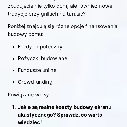
zbudujecie nie tylko dom, ale również nowe
tradycje przy grillach na tarasie?
Poniżej znajdują się różne opcje finansowania
budowy domu:
Kredyt hipoteczny
Pożyczki budowlane
Fundusze unijne
Crowdfunding
Powiązane wpisy:
Jakie są realne koszty budowy ekranu
akustycznego? Sprawdź, co warto
wiedzieć!