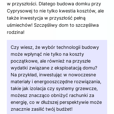
w przyszłości. Dlatego budowa domku przy
Cyprysowej to nie tylko kwestia kosztów, ale
także inwestycja w przyszłość pełną
uśmiechów! Szczęśliwy dom to szczęśliwa
rodzina!
Czy wiesz, że wybór technologii
budowy
może wpłynąć nie tylko na koszty
początkowe, ale również na przyszłe
wydatki związane z eksploatacją domu?
Na przykład, inwestując w nowoczesne
materiały i energooszczędne rozwiązania,
takie jak izolacja czy systemy grzewcze,
możesz znacząco obniżyć rachunki za
energię, co w dłuższej perspektywie może
znacznie zasilić twój budżet!