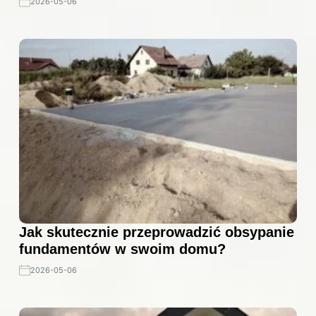
2026-05-06
Jak skutecznie przeprowadzić obsypanie
fundamentów w swoim domu?
2026-05-06