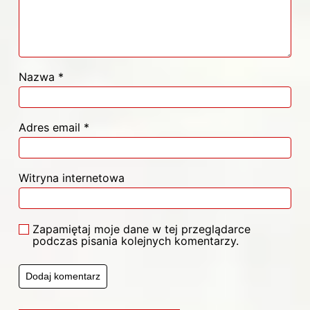
Nazwa
*
Adres email
*
Witryna internetowa
Zapamiętaj moje dane w tej przeglądarce
podczas pisania kolejnych komentarzy.