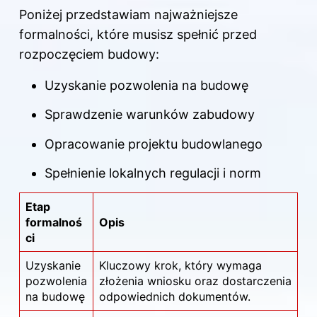
Poniżej przedstawiam najważniejsze
formalności, które musisz spełnić przed
rozpoczęciem budowy:
Uzyskanie pozwolenia na budowę
Sprawdzenie warunków zabudowy
Opracowanie projektu budowlanego
Spełnienie lokalnych regulacji i norm
Etap
formalnoś
Opis
ci
Uzyskanie
Kluczowy krok, który wymaga
pozwolenia
złożenia wniosku oraz dostarczenia
na budowę
odpowiednich dokumentów.