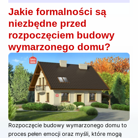
Jakie formalności są
niezbędne przed
rozpoczęciem budowy
wymarzonego domu?
Rozpoczęcie budowy wymarzonego domu to
proces pełen emocji oraz myśli, które mogą