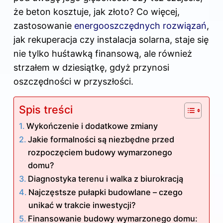
że beton kosztuje, jak złoto? Co więcej,
zastosowanie
energooszczędnych rozwiązań
,
jak rekuperacja czy instalacja solarna, staje się
nie tylko huśtawką finansową, ale również
strzałem w dziesiątkę, gdyż przynosi
oszczędności w przyszłości.
Spis treści
Wykończenie i dodatkowe zmiany
Jakie formalności są niezbędne przed
rozpoczęciem budowy wymarzonego
domu?
Diagnostyka terenu i walka z biurokracją
Najczęstsze pułapki budowlane – czego
unikać w trakcie inwestycji?
Finansowanie budowy wymarzonego domu: