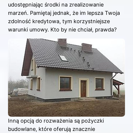
udostępniając środki na zrealizowanie
marzeń. Pamiętaj jednak, że im lepsza Twoja
zdolność kredytowa, tym korzystniejsze
warunki umowy. Kto by nie chciał, prawda?
Inną opcją do rozważenia są pożyczki
budowlane, które oferują znacznie