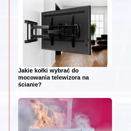
Jakie kołki wybrać do
mocowania telewizora na
ścianie?