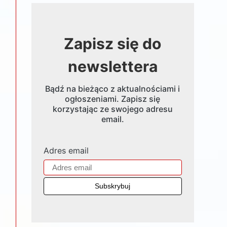
Zapisz się do
newslettera
Bądź na bieżąco z aktualnościami i
ogłoszeniami. Zapisz się
korzystając ze swojego adresu
email.
Adres email