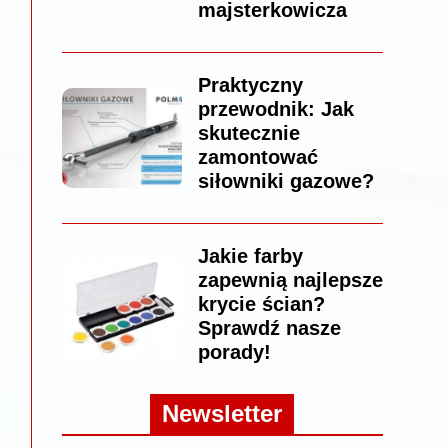
majsterkowicza
Praktyczny
przewodnik: Jak
skutecznie
zamontować
siłowniki gazowe?
Jakie farby
zapewnią najlepsze
krycie ścian?
Sprawdź nasze
porady!
Newsletter