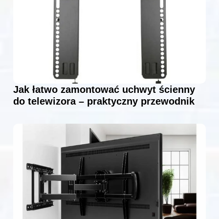
Jak łatwo zamontować uchwyt ścienny
do telewizora – praktyczny przewodnik