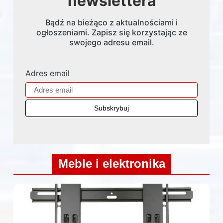
newslettera
Bądź na bieżąco z aktualnościami i
ogłoszeniami. Zapisz się korzystając ze
swojego adresu email.
Adres email
Meble i elektronika