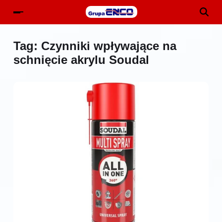
Tag:
Czynniki wpływające na
schnięcie akrylu Soudal