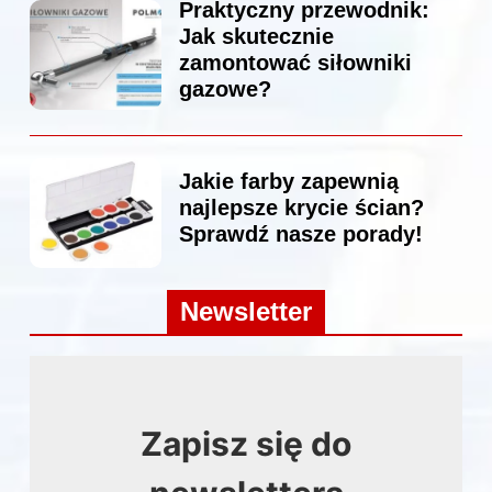
Praktyczny przewodnik:
Jak skutecznie
zamontować siłowniki
gazowe?
Jakie farby zapewnią
najlepsze krycie ścian?
Sprawdź nasze porady!
Newsletter
Zapisz się do