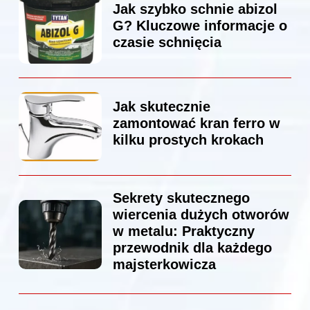
Jak szybko schnie abizol
G? Kluczowe informacje o
czasie schnięcia
Jak skutecznie
zamontować kran ferro w
kilku prostych krokach
Sekrety skutecznego
wiercenia dużych otworów
w metalu: Praktyczny
przewodnik dla każdego
majsterkowicza