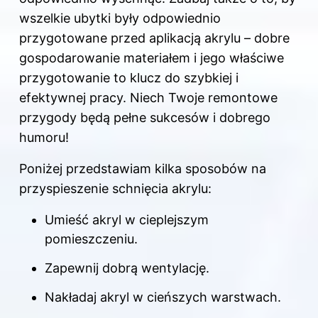
wszelkie ubytki były odpowiednio
przygotowane przed aplikacją akrylu – dobre
gospodarowanie materiałem i jego właściwe
przygotowanie to klucz do szybkiej i
efektywnej pracy. Niech Twoje remontowe
przygody będą pełne sukcesów i dobrego
humoru!
Poniżej przedstawiam kilka sposobów na
przyspieszenie schnięcia akrylu:
Umieść akryl w cieplejszym
pomieszczeniu.
Zapewnij dobrą wentylację.
Nakładaj akryl w cieńszych warstwach.