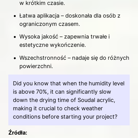
w krótkim czasie.
Łatwa aplikacja – doskonała dla osób z
ograniczonym czasem.
Wysoka jakość – zapewnia trwałe i
estetyczne wykończenie.
Wszechstronność – nadaje się do różnych
powierzchni.
Did you know that when the humidity level
is above 70%, it can significantly slow
down the drying time of Soudal acrylic,
making it crucial to check weather
conditions before starting your project?
Źródła: