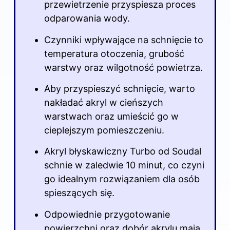
przewietrzenie przyspiesza proces
odparowania wody.
Czynniki wpływające na schnięcie to
temperatura otoczenia, grubość
warstwy oraz wilgotność powietrza.
Aby przyspieszyć schnięcie, warto
nakładać akryl w cieńszych
warstwach oraz umieścić go w
cieplejszym pomieszczeniu.
Akryl błyskawiczny Turbo od Soudal
schnie w zaledwie 10 minut, co czyni
go idealnym rozwiązaniem dla osób
spieszących się.
Odpowiednie przygotowanie
powierzchni oraz dobór akrylu mają