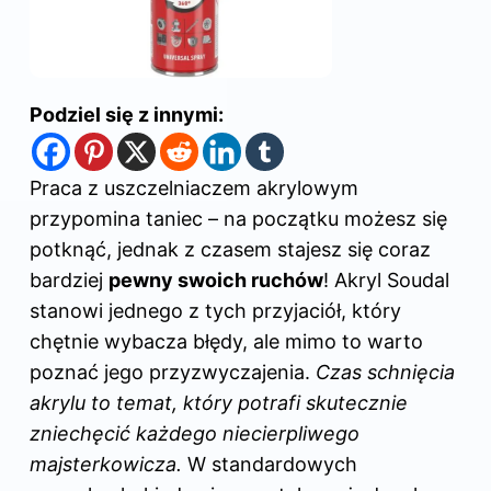
Podziel się z innymi:
Praca z uszczelniaczem akrylowym
przypomina taniec – na początku możesz się
potknąć, jednak z czasem stajesz się coraz
bardziej
pewny swoich ruchów
! Akryl Soudal
stanowi jednego z tych przyjaciół, który
chętnie wybacza błędy, ale mimo to warto
poznać jego przyzwyczajenia.
Czas schnięcia
akrylu to temat, który potrafi skutecznie
zniechęcić każdego niecierpliwego
majsterkowicza.
W standardowych