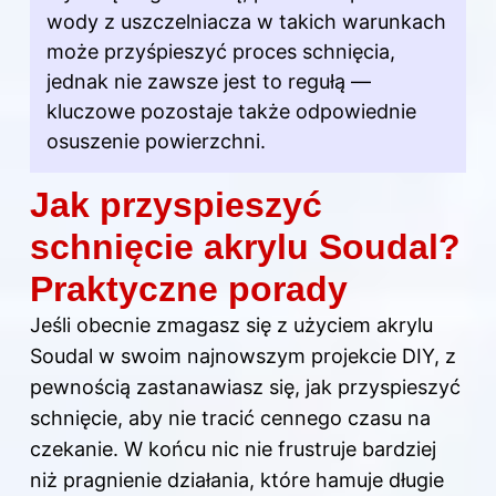
wody z uszczelniacza w takich warunkach
może przyśpieszyć proces
schnięcia
,
jednak nie zawsze jest to regułą —
kluczowe pozostaje także odpowiednie
osuszenie powierzchni.
Jak przyspieszyć
schnięcie akrylu Soudal?
Praktyczne porady
Jeśli obecnie zmagasz się z użyciem akrylu
Soudal w swoim najnowszym projekcie DIY, z
pewnością zastanawiasz się, jak przyspieszyć
schnięcie, aby nie tracić cennego czasu na
czekanie. W końcu nic nie frustruje bardziej
niż pragnienie działania, które hamuje długie