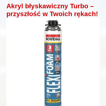
Akryl błyskawiczny Turbo –
przyszłość w Twoich rękach!