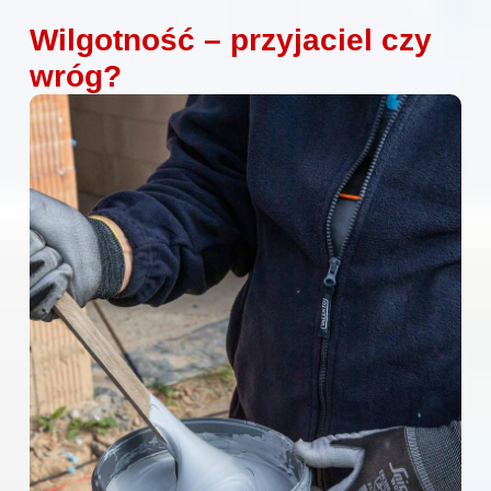
Wilgotność – przyjaciel czy
wróg?