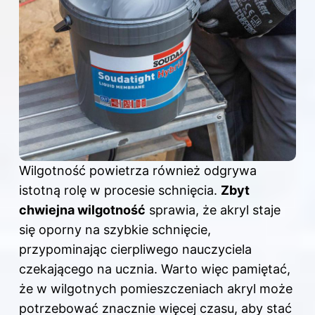
Wilgotność powietrza również odgrywa
istotną rolę w procesie schnięcia.
Zbyt
chwiejna wilgotność
sprawia, że akryl staje
się oporny na szybkie schnięcie,
przypominając cierpliwego nauczyciela
czekającego na ucznia. Warto więc pamiętać,
że w wilgotnych pomieszczeniach akryl może
potrzebować znacznie więcej czasu, aby stać