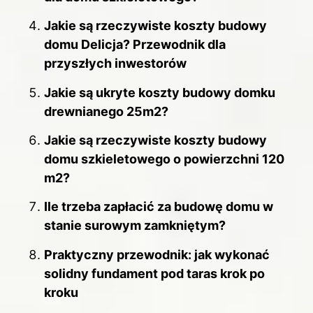
Jakie są rzeczywiste koszty budowy
domu Delicja? Przewodnik dla
przyszłych inwestorów
Jakie są ukryte koszty budowy domku
drewnianego 25m2?
Jakie są rzeczywiste koszty budowy
domu szkieletowego o powierzchni 120
m2?
Ile trzeba zapłacić za budowę domu w
stanie surowym zamkniętym?
Praktyczny przewodnik: jak wykonać
solidny fundament pod taras krok po
kroku