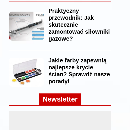
Praktyczny
przewodnik: Jak
skutecznie
zamontować siłowniki
gazowe?
Jakie farby zapewnią
najlepsze krycie
ścian? Sprawdź nasze
porady!
Newsletter