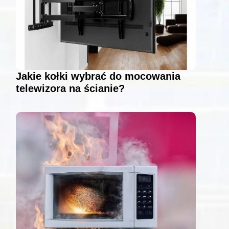
Jakie kołki wybrać do mocowania
telewizora na ścianie?