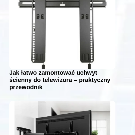
Jak łatwo zamontować uchwyt
ścienny do telewizora – praktyczny
przewodnik