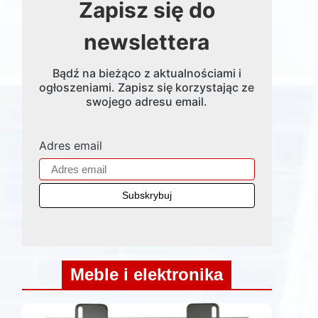
Zapisz się do
newslettera
Bądź na bieżąco z aktualnościami i
ogłoszeniami. Zapisz się korzystając ze
swojego adresu email.
Adres email
Meble i elektronika