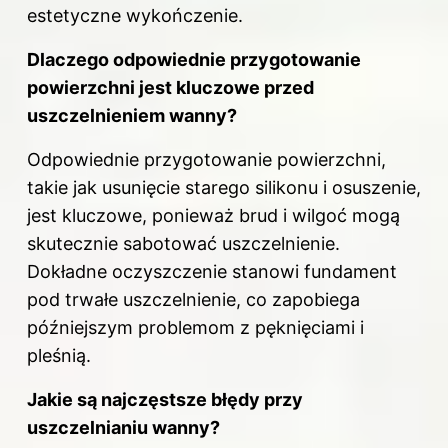
estetyczne wykończenie.
Dlaczego odpowiednie
przygotowanie
powierzchni jest kluczowe przed
uszczelnieniem wanny?
Odpowiednie przygotowanie powierzchni,
takie jak usunięcie starego silikonu i osuszenie,
jest kluczowe, ponieważ brud i wilgoć mogą
skutecznie sabotować
uszczelnienie
.
Dokładne oczyszczenie stanowi fundament
pod trwałe uszczelnienie, co zapobiega
późniejszym problemom z pęknięciami i
pleśnią.
Jakie są najczęstsze błędy przy
uszczelnianiu wanny?