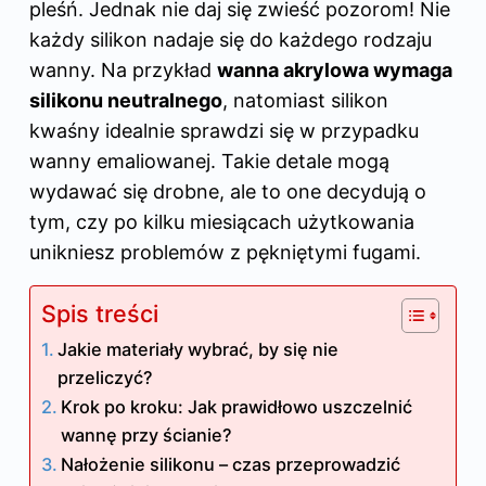
pleśń. Jednak nie daj się zwieść pozorom! Nie
każdy silikon nadaje się do każdego rodzaju
wanny. Na przykład
wanna akrylowa wymaga
silikonu neutralnego
, natomiast silikon
kwaśny idealnie sprawdzi się w przypadku
wanny emaliowanej. Takie detale mogą
wydawać się drobne, ale to one decydują o
tym, czy po kilku miesiącach użytkowania
unikniesz problemów z pękniętymi fugami.
Spis treści
Jakie materiały wybrać, by się nie
przeliczyć?
Krok po kroku: Jak prawidłowo uszczelnić
wannę przy ścianie?
Nałożenie silikonu – czas przeprowadzić