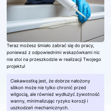
Teraz możesz śmiało zabrać się do pracy,
ponieważ z odpowiednimi wskazówkami nic
nie stoi na przeszkodzie w realizacji Twojego
projektu!
Ciekawostką jest, że dobrze nałożony
silikon może nie tylko chronić przed
wilgocią, ale również wydłużyć żywotność
wanny, minimalizując ryzyko korozji i
uszkodzeń mechanicznych.