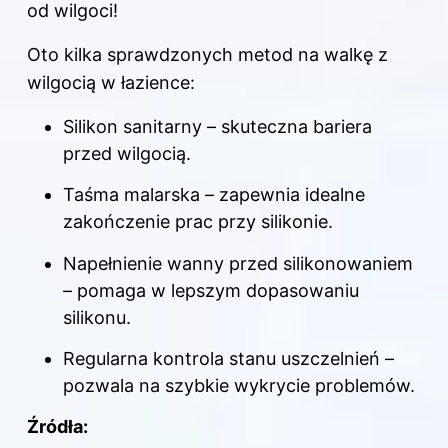
od wilgoci!
Oto kilka sprawdzonych metod na walkę z
wilgocią w łazience:
Silikon sanitarny – skuteczna bariera
przed wilgocią.
Taśma malarska – zapewnia idealne
zakończenie prac przy silikonie.
Napełnienie wanny przed silikonowaniem
– pomaga w lepszym dopasowaniu
silikonu.
Regularna kontrola stanu uszczelnień –
pozwala na szybkie wykrycie problemów.
Źródła: