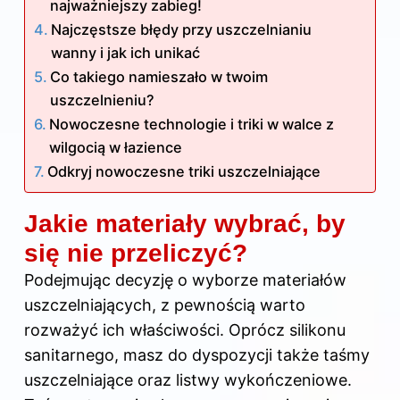
najważniejszy zabieg!
Najczęstsze błędy przy uszczelnianiu
wanny i jak ich unikać
Co takiego namieszało w twoim
uszczelnieniu?
Nowoczesne technologie i triki w walce z
wilgocią w łazience
Odkryj nowoczesne triki uszczelniające
Jakie materiały wybrać, by
się nie przeliczyć?
Podejmując decyzję o wyborze materiałów
uszczelniających, z pewnością warto
rozważyć ich właściwości. Oprócz silikonu
sanitarnego, masz do dyspozycji także taśmy
uszczelniające oraz listwy wykończeniowe.