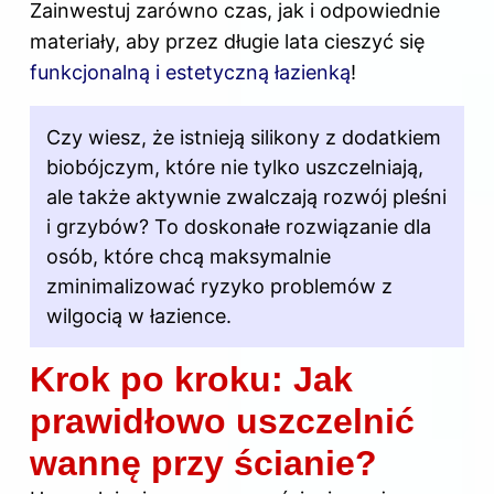
Zainwestuj zarówno czas, jak i odpowiednie
materiały, aby przez długie lata cieszyć się
funkcjonalną i estetyczną łazienką
!
Czy wiesz, że istnieją silikony z dodatkiem
biobójczym, które nie tylko uszczelniają,
ale także aktywnie zwalczają rozwój pleśni
i grzybów? To doskonałe rozwiązanie dla
osób, które chcą maksymalnie
zminimalizować ryzyko problemów z
wilgocią w łazience.
Krok po kroku: Jak
prawidłowo uszczelnić
wannę przy ścianie?