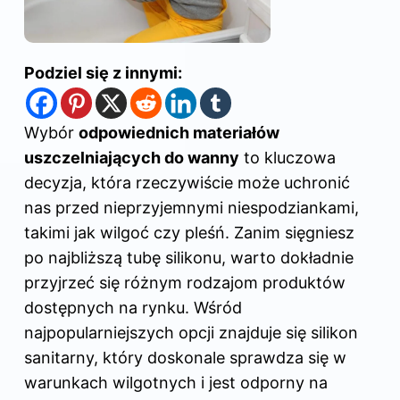
Podziel się z innymi:
Wybór
odpowiednich materiałów
uszczelniających do wanny
to kluczowa
decyzja, która rzeczywiście może uchronić
nas przed nieprzyjemnymi niespodziankami,
takimi jak wilgoć czy pleśń. Zanim sięgniesz
po najbliższą tubę silikonu, warto dokładnie
przyjrzeć się różnym rodzajom produktów
dostępnych na rynku. Wśród
najpopularniejszych opcji znajduje się silikon
sanitarny, który doskonale sprawdza się w
warunkach wilgotnych i jest odporny na