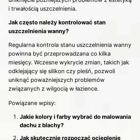
i trwałością uszczelnienia.
Jak często należy kontrolować stan
uszczelnienia wanny?
Regularna kontrola stanu uszczelnienia wanny
powinna być przeprowadzana co kilka
miesięcy. Wczesne wykrycie zmian, takich jak
odklejający się silikon czy pleśń, pozwoli
uniknąć poważniejszych problemów
związanych z wilgocią w łazience.
Powiązane wpisy:
Jakie kolory i farby wybrać do malowania
dachu z blachy?
Jak skutecznie rozpocząć ocieplenie