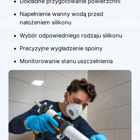
Dokładne przygotowanie powierzchni
Napełnienie wanny wodą przed
nałożeniem silikonu
Wybór odpowiedniego rodzaju silikonu
Precyzyjne wygładzenie spoiny
Monitorowanie stanu uszczelnienia