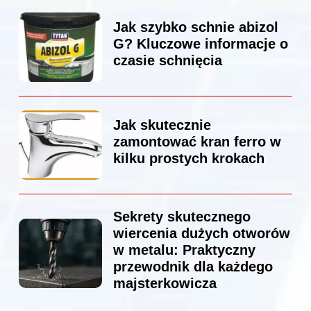
Jak szybko schnie abizol
G? Kluczowe informacje o
czasie schnięcia
Jak skutecznie
zamontować kran ferro w
kilku prostych krokach
Sekrety skutecznego
wiercenia dużych otworów
w metalu: Praktyczny
przewodnik dla każdego
majsterkowicza