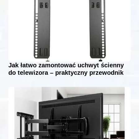
Jak łatwo zamontować uchwyt ścienny
do telewizora – praktyczny przewodnik