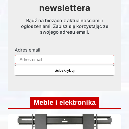
newslettera
Bądź na bieżąco z aktualnościami i
ogłoszeniami. Zapisz się korzystając ze
swojego adresu email.
Adres email
Meble i elektronika