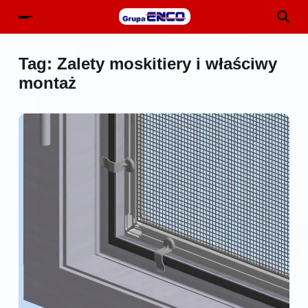
Tag:
Zalety moskitiery i właściwy
montaż