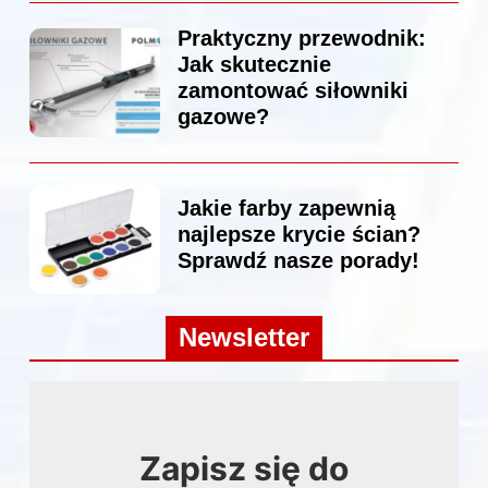
Praktyczny przewodnik:
Jak skutecznie
zamontować siłowniki
gazowe?
Jakie farby zapewnią
najlepsze krycie ścian?
Sprawdź nasze porady!
Newsletter
Zapisz się do